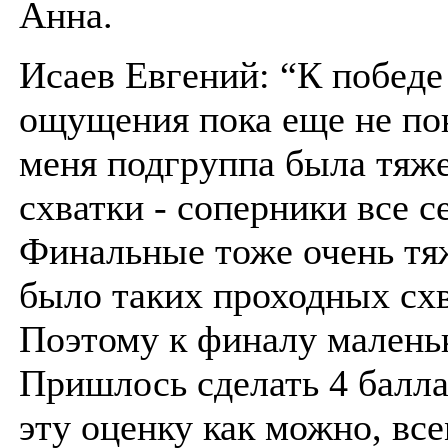
Анна.
Исаев Евгений: “К победе
ощущения пока еще не по
меня подгруппа была тяже
схватки - соперники все с
Финальные тоже очень тя
было таких проходных схв
Поэтому к финалу маленьк
Пришлось сделать 4 балла
эту оценку как можно, вс