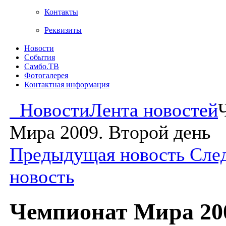
Контакты
Реквизиты
Новости
События
Самбо.ТВ
Фотогалерея
Контактная информация
Новости
Лента новостей
Мира 2009. Второй день
Предыдущая новость
Сле
новость
Чемпионат Мира 20