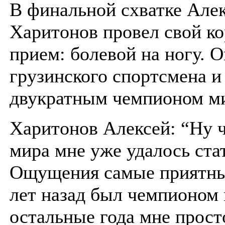
В финальной схватке Але
Харитонов провел свой к
прием: болевой на ногу. 
грузинского спортсмена и
двукратным чемпионом м
Харитонов Алексей: “Ну 
мира мне уже удалось стат
Ощущения самые приятные
лет назад был чемпионом 
остальные года мне прост