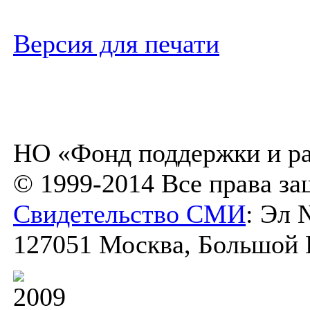
Версия для печати
НО «Фонд поддержки и ра
© 1999-2014 Все права з
Свидетельство СМИ
: Эл 
127051 Москва, Большой К
2009