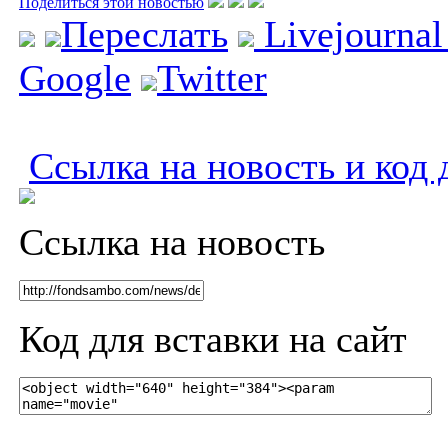
Поделиться этой новостью
Переслать
Livejourna
Google
Twitter
Ссылка на новость и код 
Ссылка на новость
Код для вставки на сайт