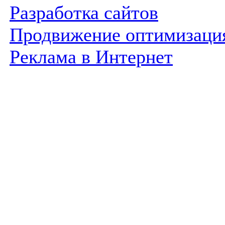
Разработка сайтов
Продвижение оптимизаци
Реклама в Интернет