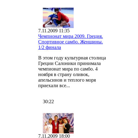
7.11.2009 11:35
Чемпионат мира 2009. Греция.
Спортивное самбо. Женщины.
1/2 финала
В этом году культурная столица
Греции Салоники принимала
чемпионат мира по самбо. 4
ноября в страну оливок,
апельсинов и теплого моря
приехали все...
30:22
7.11.2009 18:00