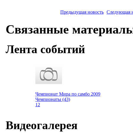
Предыдущая новость
Следующая 
Связанные материал
Лента событий
Чемпионат Мира по самбо 2009
Чемпионаты (43)
12
Видеогалерея