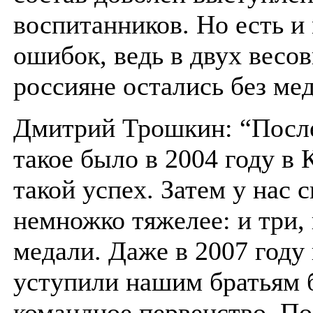
воспитанников. Но есть 
ошибок, ведь в двух весо
россияне остались без ме
Дмитрий Трошкин: “Посл
такое было в 2004 году в
такой успех. Затем у нас 
немножко тяжелее: и три,
медали. Даже в 2007 году
уступили нашим братьям 
командное первенство. По