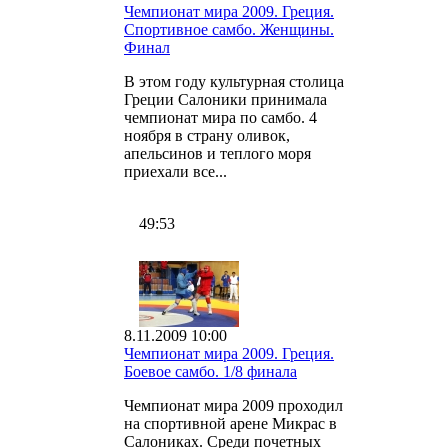
Чемпионат мира 2009. Греция.
Спортивное самбо. Женщины.
Финал
В этом году культурная столица
Греции Салоники принимала
чемпионат мира по самбо. 4
ноября в страну оливок,
апельсинов и теплого моря
приехали все...
49:53
8.11.2009 10:00
Чемпионат мира 2009. Греция.
Боевое самбо. 1/8 финала
Чемпионат мира 2009 проходил
на спортивной арене Микрас в
Салониках. Среди почетных