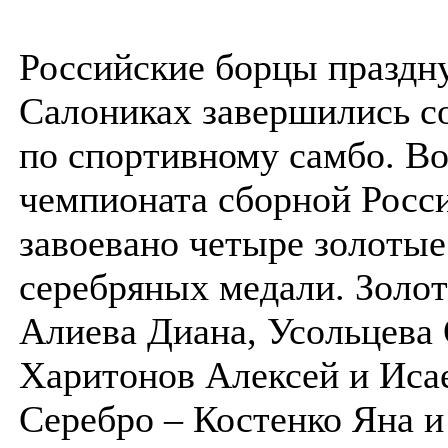
Российские борцы праздн
Салониках завершились с
по спортивному самбо. Во
чемпионата сборной Росс
завоевано четыре золотые
серебряных медали. Золо
Алиева Диана, Усольцева 
Харитонов Алексей и Иса
Серебро – Костенко Яна 