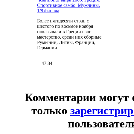
Спортивное самбо. Мужчины.
1/8 финала
Более пятидесяти стран с
шестого по восьмое ноября
показывали в Греции свое
мастерство, среди них сборные
Румынии, Литвы, Франции,
Германии...
47:34
Комментарии могут 
только
зарегистри
пользовател