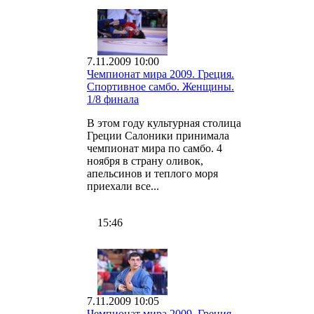
7.11.2009 10:00
Чемпионат мира 2009. Греция.
Спортивное самбо. Женщины.
1/8 финала
В этом году культурная столица
Греции Салоники принимала
чемпионат мира по самбо. 4
ноября в страну оливок,
апельсинов и теплого моря
приехали все...
15:46
7.11.2009 10:05
Чемпионат мира 2009. Греция.