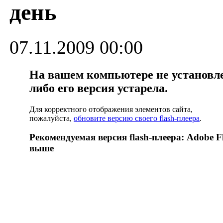
день
07.11.2009 00:00
На вашем компьютере не установлен
либо его версия устарела.
Для корректного отображения элементов сайта,
пожалуйста,
обновите версию своего flash-плеера
.
Рекомендуемая версия flash-плеера: Adobe Fl
выше