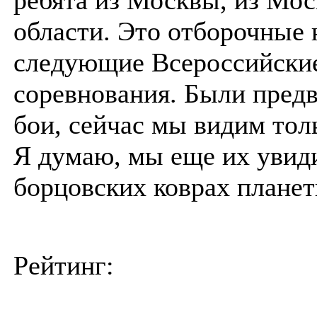
области. Это отборочные 
следующие Всероссийски
соревнования. Были пред
бои, сейчас мы видим тол
Я думаю, мы еще их увид
борцовских коврах планет
Рейтинг: