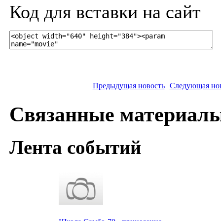
Код для вставки на сайт
Предыдущая новость
Следующая но
Связанные материал
Лента событий