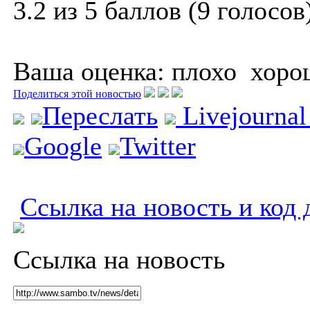
3.2 из 5 баллов (9 голосов
Ваша оценка:
плохо
хоро
Поделиться этой новостью
Переслать
Livejourna
Google
Twitter
Ссылка на новость и код 
Ссылка на новость