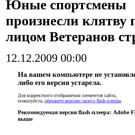
Юные спортсмены
произнесли клятву 
лицом Ветеранов с
12.12.2009 00:00
На вашем компьютере не установлен
либо его версия устарела.
Для корректного отображения элементов сайта,
пожалуйста,
обновите версию своего flash-плеера
.
Рекомендуемая версия flash-плеера: Adobe Fl
выше