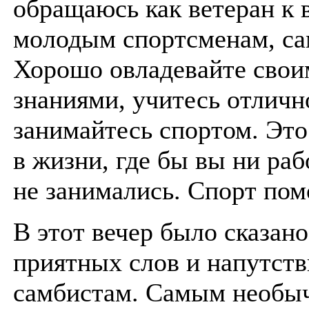
обращаюсь как ветеран к 
молодым спортсменам, са
Хорошо овладевайте свои
знаниями, учитесь отличн
занимайтесь спортом. Это
в жизни, где бы вы ни раб
не занимались. Спорт пом
В этот вечер было сказан
приятных слов и напутст
самбистам. Самым необы