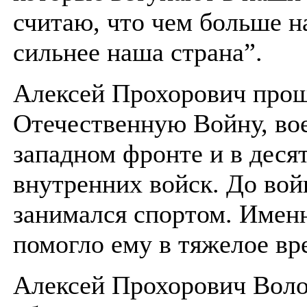
считаю, что чем больше н
сильнее наша страна”.
Алексей Прохорович про
Отечественную Войну, вое
западном фронте и в деся
внутренних войск. До во
занимался спортом. Имен
помогло ему в тяжелое вр
Алексей Прохорович Вол