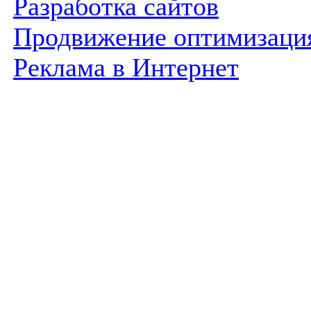
Разработка сайтов
Продвижение оптимизаци
Реклама в Интернет