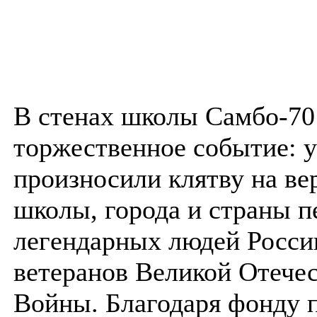
В стенах школы Самбо-70
торжественное событие: 
произносили клятву на ве
школы, города и страны п
легендарных людей Росси
ветеранов Великой Отече
Войны. Благодаря фонду 