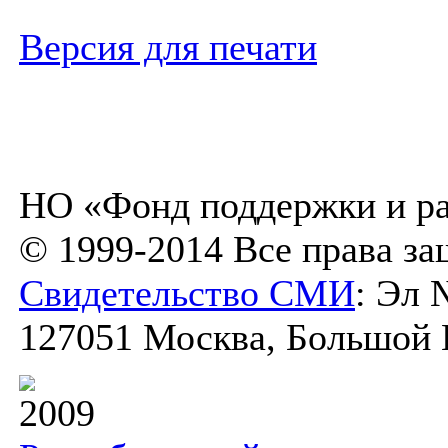
Версия для печати
НО «Фонд поддержки и ра
© 1999-2014 Все права з
Свидетельство СМИ
: Эл 
127051 Москва, Большой К
2009