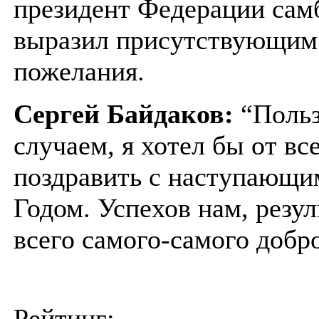
президент Федерации са
выразил присутствующим
пожелания.
Сергей Байдаков:
“Польз
случаем, я хотел бы от вс
поздравить с наступающ
Годом. Успехов нам, резул
всего самого-самого добр
Рейтинг: