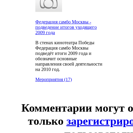
Федерация самбо Москвы -
подведение итогов уходящего
2009 года
В стенах кинотеатра Победы
Федерация самбо Москвы
подведёт итоги 2009 года и
обозначит основные
направления своей деятельности
на 2010 год.
Мероприятия (17)
Комментарии могут о
только
зарегистрир