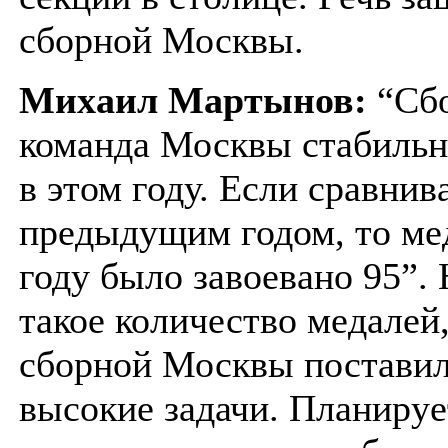
сборной Москвы.
Михаил Мартынов:
“Сб
команда Москвы стабильн
в этом году. Если сравнива
предыдущим годом, то ме
году было завоевано 95”.
такое количество медалей
сборной Москвы поставил
высокие задачи. Планируе