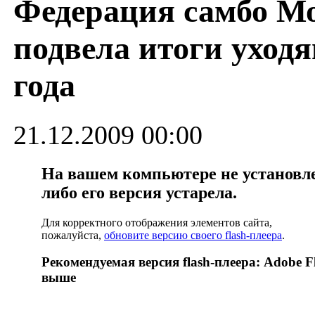
Федерация самбо М
подвела итоги уходя
года
21.12.2009 00:00
На вашем компьютере не установлен
либо его версия устарела.
Для корректного отображения элементов сайта,
пожалуйста,
обновите версию своего flash-плеера
.
Рекомендуемая версия flash-плеера: Adobe Fl
выше