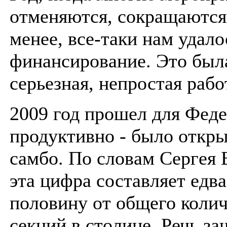
отменяются, сокращаются
менее, все-таки нам удало
финансирование. Это был
серьезная, непростая рабо
2009 год прошел для Фед
продуктивно - было откры
самбо. По словам Сергея 
эта цифра составляет едва
половину от общего колич
секций в столице. Речь за