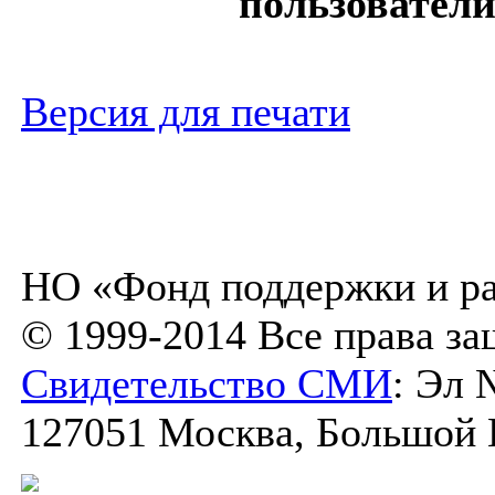
пользователи
Версия для печати
НО «Фонд поддержки и ра
© 1999-2014 Все права з
Свидетельство СМИ
: Эл 
127051 Москва, Большой К