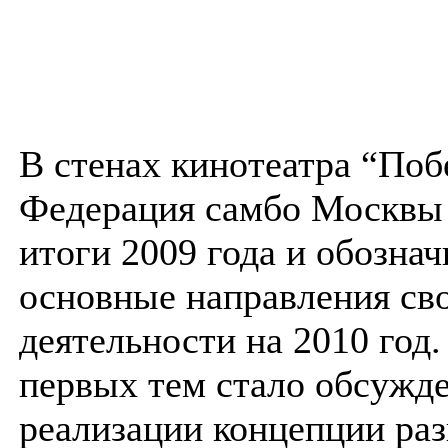
В стенах кинотеатра “Поб
Федерация самбо Москвы
итоги 2009 года и обознач
основные направления св
деятельности на 2010 год.
первых тем стало обсужд
реализации концепции раз