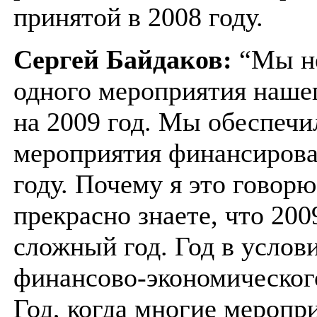
принятой в 2008 году.
Сергей Байдаков:
“Мы не
одного мероприятия наше
на 2009 год. Мы обеспечи
мероприятия финансирова
году. Почему я это говор
прекрасно знаете, что 2009
сложный год. Год в услов
финансово-экономическог
Год, когда многие меропр