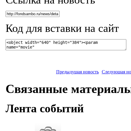
Код для вставки на сайт
Предыдущая новость
Следующая но
Связанные материал
Лента событий