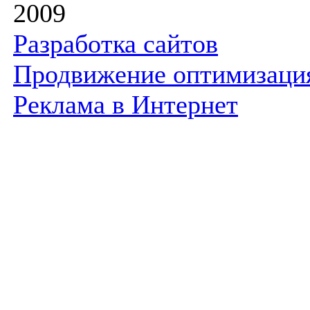
2009
Разработка сайтов
Продвижение оптимизаци
Реклама в Интернет