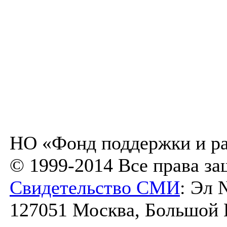
НО «Фонд поддержки и ра
© 1999-2014 Все права з
Свидетельство СМИ
: Эл 
127051 Москва, Большой К