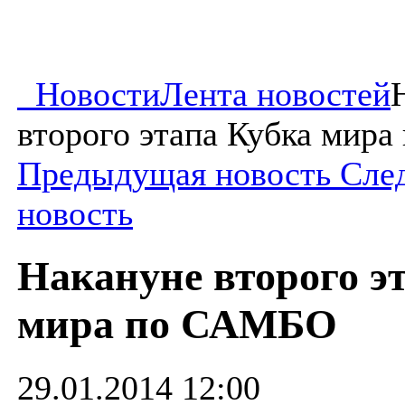
Новости
Лента новостей
второго этапа Кубка мир
Предыдущая новость
Сле
новость
Накануне второго э
мира по САМБО
29.01.2014 12:00