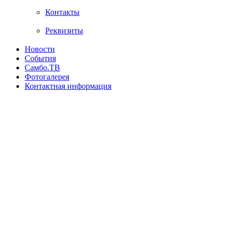
Контакты
Реквизиты
Новости
События
Самбо.ТВ
Фотогалерея
Контактная информация