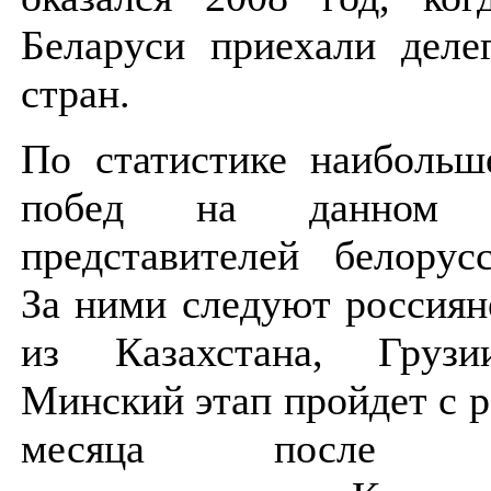
Беларуси приехали деле
стран.
По статистике наибольш
побед на данном 
представителей белорус
За ними следуют россиян
из Казахстана, Грузи
Минский этап пройдет с 
месяца после ана