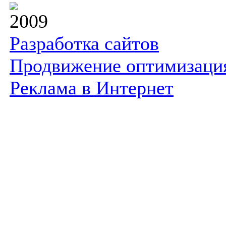
2009
Разработка сайтов
Продвижение оптимизаци
Реклама в Интернет