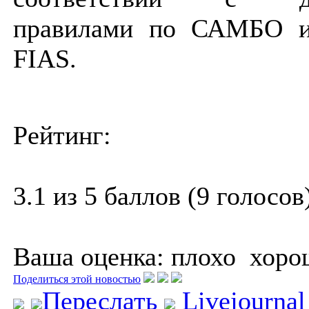
правилами по САМБО и
FIAS.
Рейтинг:
3.1 из 5 баллов (9 голосов
Ваша оценка:
плохо
хоро
Поделиться этой новостью
Переслать
Livejourna