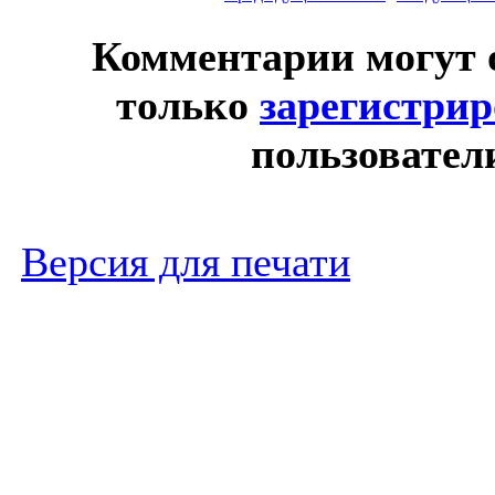
Комментарии могут 
только
зарегистри
пользовател
Версия для печати