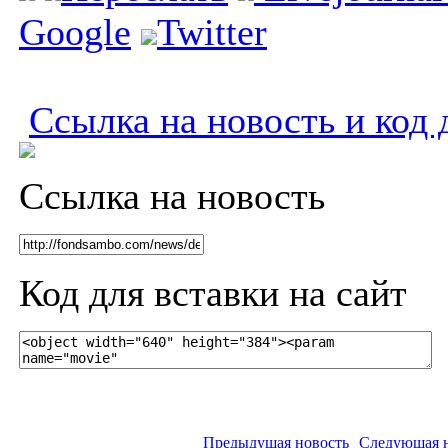
Google
Twitter
Ссылка на новость и код 
Ссылка на новость
Код для вставки на сайт
Предыдущая новость
Следующая 