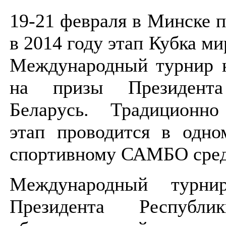
19-21 февраля в Минске 
в 2014 году этап Кубка 
Международный турнир к
на призы Президента
Беларусь. Традиционно
этап проводится в одно
спортивному САМБО сред
Международный турн
Президента Республи