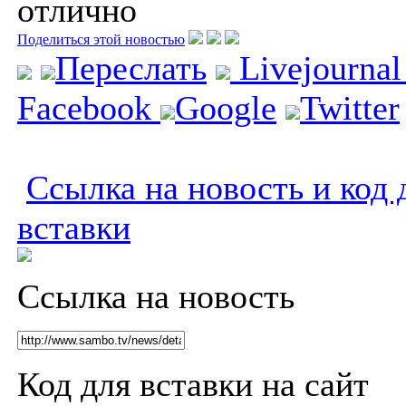
отлично
Поделиться этой новостью
Переслать
Livejourna
Facebook
Google
Twitter
Ссылка на новость и код 
вставки
Ссылка на новость
Код для вставки на сайт