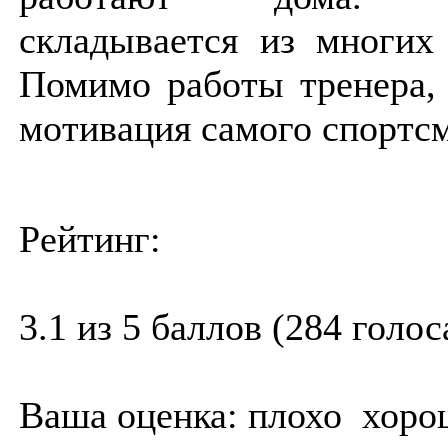
складывается из многих
Помимо работы тренера,
мотивация самого спортсм
Рейтинг:
3.1 из 5 баллов (284 голос
Ваша оценка:
плохо
хоро