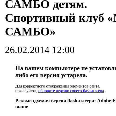
САМБО детям.
Спортивный клуб 
САМБО»
26.02.2014 12:00
На вашем компьютере не установлен
либо его версия устарела.
Для корректного отображения элементов сайта,
пожалуйста,
обновите версию своего flash-плеера
.
Рекомендуемая версия flash-плеера: Adobe Fl
выше