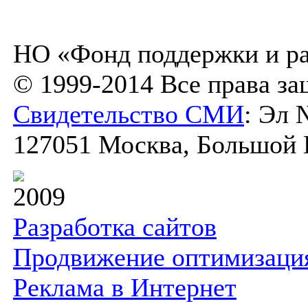
НО «Фонд поддержки и ра
© 1999-2014 Все права з
Свидетельство СМИ
: Эл 
127051 Москва, Большой К
2009
Разработка сайтов
Продвижение оптимизаци
Реклама в Интернет