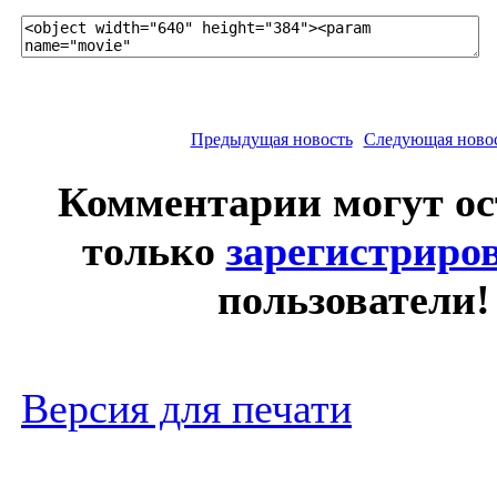
Предыдущая новость
Следующая ново
Комментарии могут ос
только
зарегистриро
пользователи!
Версия для печати