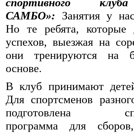
спортивного клу
САМБО»:
Занятия у на
Но те ребята, которые 
успехов, выезжая на сор
они тренируются на б
основе.
В клуб принимают детей
Для спортсменов разног
подготовлена спец
программа для сборов