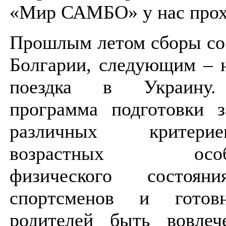
«Мир САМБО» у нас прох
Прошлым летом сборы со
Болгарии, следующим – 
поездка в Украину
программа подготовки з
различных критер
возрастных особен
физического состоя
спортсменов и готов
родителей быть вовле