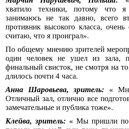
хватило техники, потому что
занимаюсь не так давно, всего в
противник высокого класса, очень
считаю, что я проиграл».
По общему мнению зрителей меропр
один человек не ушел из зала, п
финальный свисток, не смотря на то
длилось почти 4 часа.
Анна Шаровьева, зритель:
« Мне
Отличный зал, отлично все подгото
замечательные и публика тоже».
Клейва, зритель:
« Мы пришли по