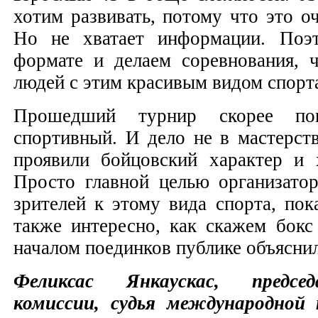
хотим развивать, потому что это о
Но не хватает информации. Поэ
формате и делаем соревнования, 
людей с этим красивым видом спорт
Прошедший турнир скорее пок
спортивный. И дело не в мастерств
проявили бойцовский характер и 
Просто главной целью организато
зрителей к этому вида спорта, по
также интересно, как скажем бок
началом поединков публике объясни
Феликсас Янкаускас, председ
комиссии, судья международной 