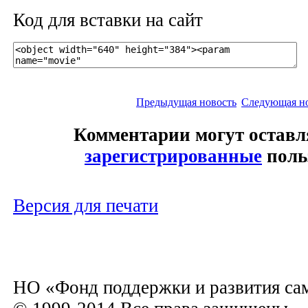
Код для вставки на сайт
Предыдущая новость
Следующая н
Комментарии могут оставл
зарегистрированные
поль
Версия для печати
НО «Фонд поддержки и развития са