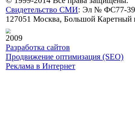
© 1999-2014 Все права защищены.
Свидетельство СМИ
: Эл № ФС77-39
127051 Москва, Большой Каретный пе
2009
Разработка сайтов
Продвижение оптимизация (SEO)
Реклама в Интернет