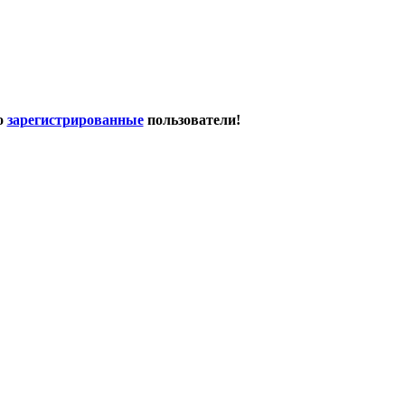
о
зарегистрированные
пользователи!