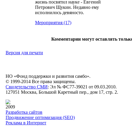
жизнь посвятил науке - Евгений
Петрович Щукин. Недавно ему
исполнилось девяносто.
Мероприятия (17)
Комментарии могут оставлять тольк
Версия для печати
НО «Фонд поддержки и развития самбо».
© 1999-2014 Все права защищены.
Свидетельство СМИ
: Эл № ФС77-39021 от 09.03.2010.
127051 Москва, Большой Каретный пер., дом 17, стр. 2.
2009
Разработка сайтов
Продвижение оптимизация (SEO)
Реклама в Интернет