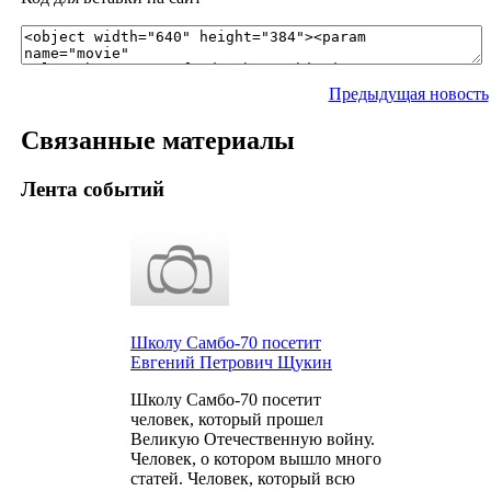
Предыдущая новость
Связанные материалы
Лента событий
Школу Cамбо-70 посетит
Евгений Петрович Щукин
Школу Cамбо-70 посетит
человек, который прошел
Великую Отечественную войну.
Человек, о котором вышло много
статей. Человек, который всю