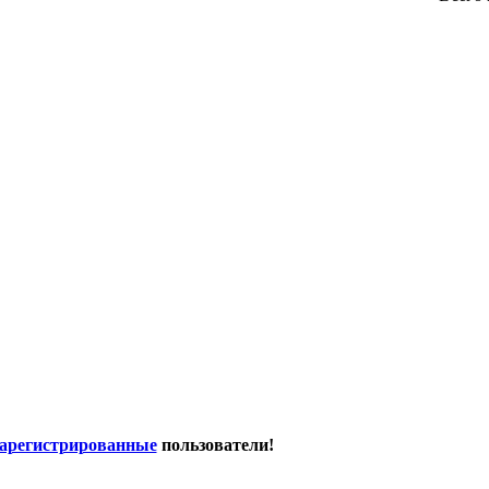
зарегистрированные
пользователи!