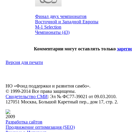
Финал двух чемпионатов
Восточной и Западной Европы
М-1 Selection
Чемпионаты (43)
Комментарии могут оставлять только
зареги
Версия для печати
НО «Фонд поддержки и развития самбо».
© 1999-2014 Все права защищены.
Свидетельство СМИ
: Эл № ФС77-39021 от 09.03.2010.
127051 Москва, Большой Каретный пер., дом 17, стр. 2.
2009
Разработка сайтов
Продвижение оптимизация (SEO)