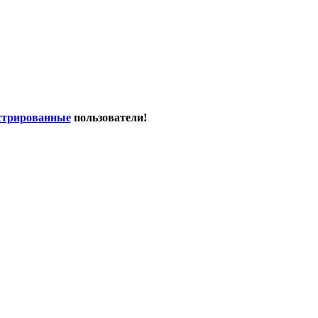
стрированные
пользователи!