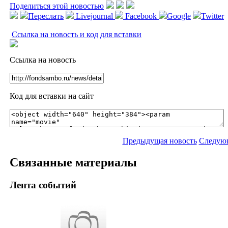
Поделиться этой новостью
Переслать
Livejournal
Facebook
Google
Twitter
Ссылка на новость и код для вставки
Ссылка на новость
Код для вставки на сайт
Предыдущая новость
Следующ
Связанные материалы
Лента событий