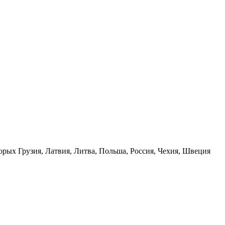
орых Грузия, Латвия, Литва, Польша, Россия, Чехия, Швеция