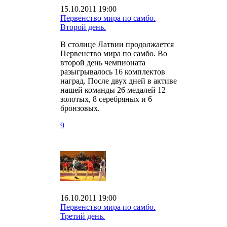
15.10.2011 19:00
Первенство мира по самбо.
Второй день.
В столице Латвии продолжается
Первенство мира по самбо. Во
второй день чемпионата
разыгрывалось 16 комплектов
наград. После двух дней в активе
нашей команды 26 медалей 12
золотых, 8 серебряных и 6
бронзовых.
9
16.10.2011 19:00
Первенство мира по самбо.
Третий день.