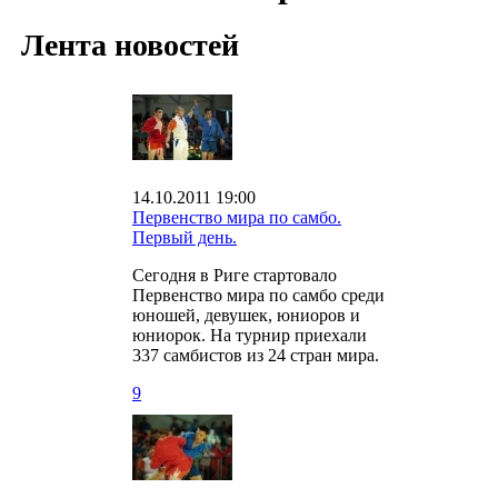
Лента новостей
14.10.2011 19:00
Первенство мира по самбо.
Первый день.
Сегодня в Риге стартовало
Первенство мира по самбо среди
юношей, девушек, юниоров и
юниорок. На турнир приехали
337 самбистов из 24 стран мира.
9