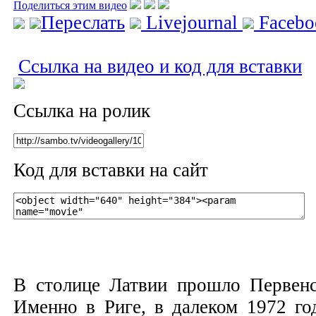
Поделиться этим видео
Переслать
Livejournal
Faceb
Ссылка на видео и код для вставки
Ссылка на ролик
Код для вставки на сайт
В столице Латвии прошло Первенс
Именно в Риге, в далеком 1972 г