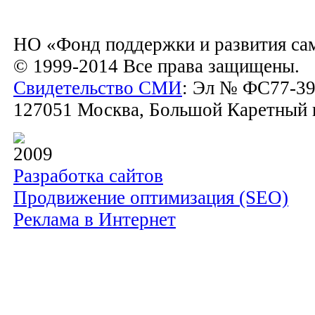
НО «Фонд поддержки и развития са
© 1999-2014 Все права защищены.
Свидетельство СМИ
: Эл № ФС77-39
127051 Москва, Большой Каретный пе
2009
Разработка сайтов
Продвижение оптимизация (SEO)
Реклама в Интернет