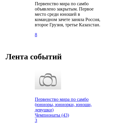
Первенство мира по самбо
объявлено закрытым. Первое
место среди юношей в
командном зачете заняла Россия,
второе Грузия, третье Казахстан.
8
Лента событий
Первенство мира по самбо
(юниоры, юниорки, юноши,
девушки)
Чемпионаты (43)
3