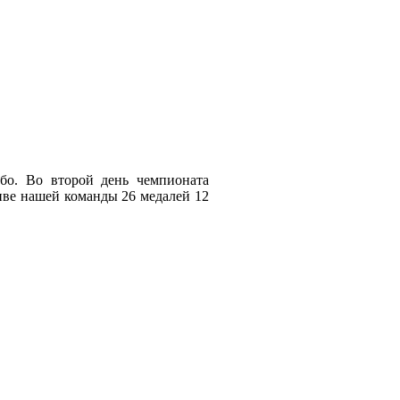
бо. Во второй день чемпионата
тиве нашей команды 26 медалей 12