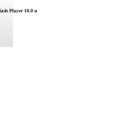
ash Player 10.0 и