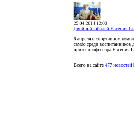
25.04.2014 12:00
Двойной юбилей Евгения Гл
6 апреля в спортивном комп
самбо среди воспитанников д
призы профессора Евгения Г
Всего на сайте
477 новостей