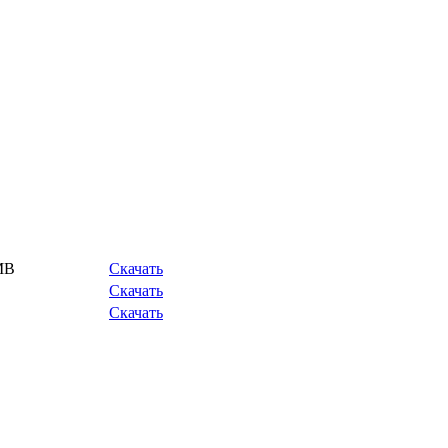
MB
Скачать
Скачать
Скачать