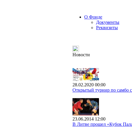
О Фонде
Документы
Реквизиты
Новости
28.02.2020 00:00
Открытый турнир по самбо с
23.06.2014 12:00
В Литве прошел «Кубок Па