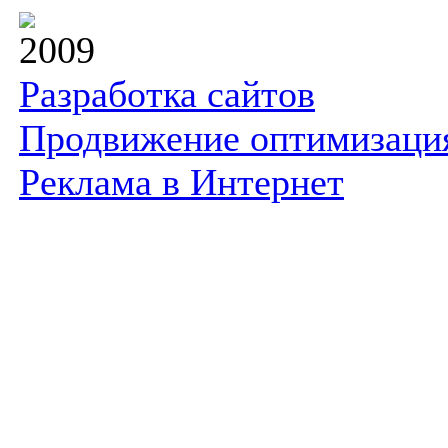
2009
Разработка сайтов
Продвижение оптимизаци
Реклама в Интернет