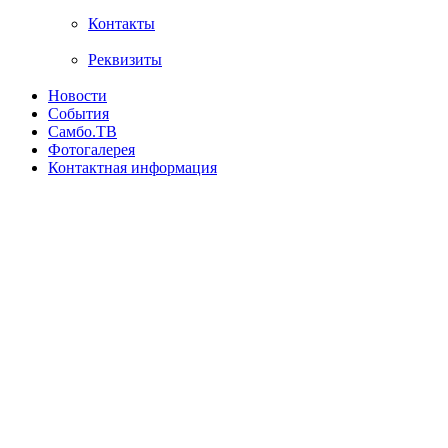
Контакты
Реквизиты
Новости
События
Самбо.ТВ
Фотогалерея
Контактная информация