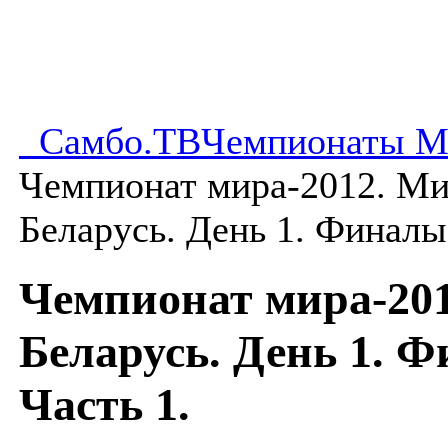
Самбо.ТВ
Чемпионаты М
Чемпионат мира-2012. Ми
Беларусь. День 1. Финалы.
Чемпионат мира-201
Беларусь. День 1. 
Часть 1.