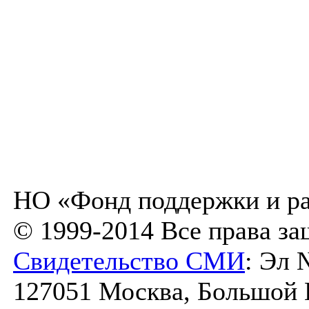
НО «Фонд поддержки и ра
© 1999-2014 Все права з
Свидетельство СМИ
: Эл 
127051 Москва, Большой К