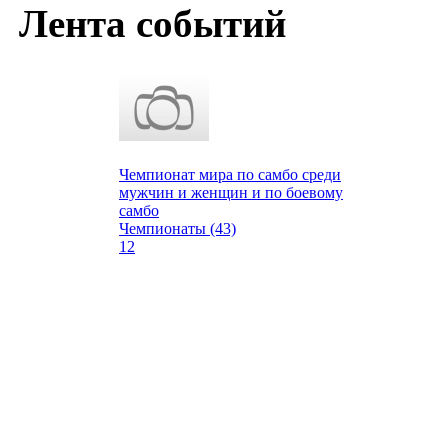
Лента событий
Чемпионат мира по самбо среди
мужчин и женщин и по боевому
самбо
Чемпионаты (43)
12