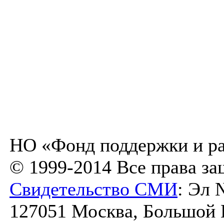
НО «Фонд поддержки и ра
© 1999-2014 Все права з
Свидетельство СМИ
: Эл 
127051 Москва, Большой К