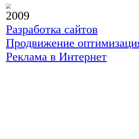
2009
Разработка сайтов
Продвижение оптимизаци
Реклама в Интернет