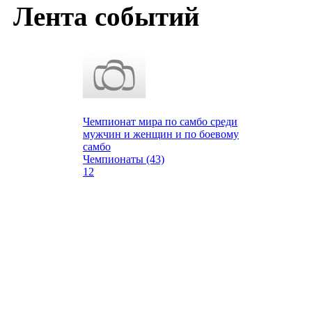
Лента событий
Чемпионат мира по самбо среди
мужчин и женщин и по боевому
самбо
Чемпионаты (43)
12