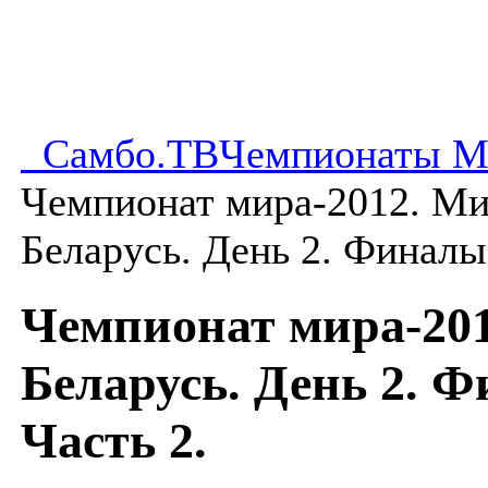
Самбо.ТВ
Чемпионаты М
Чемпионат мира-2012. Ми
Беларусь. День 2. Финалы.
Чемпионат мира-201
Беларусь. День 2. 
Часть 2.