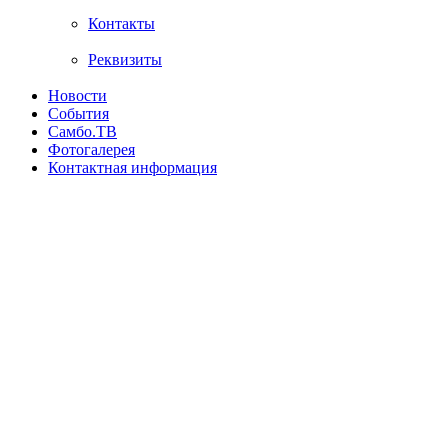
Контакты
Реквизиты
Новости
События
Самбо.ТВ
Фотогалерея
Контактная информация