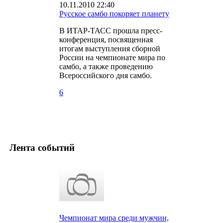
10.11.2010 22:40
Русское самбо покоряет планету
В ИТАР-ТАСС прошла пресс-
конференция, посвященная
итогам выступления сборной
России на чемпионате мира по
самбо, а также проведению
Всероссийского дня самбо.
6
Лента событий
Чемпионат мира среди мужчин,