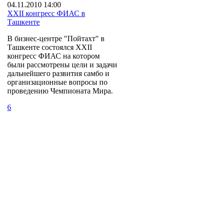
04.11.2010 14:00
XXII конгресс ФИАС в
Ташкенте
В бизнес-центре "Пойтахт" в
Ташкенте состоялся XXII
конгресс ФИАС на котором
были рассмотрены цели и задачи
дальнейшего развития самбо и
организационные вопросы по
проведению Чемпионата Мира.
6