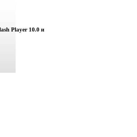
ash Player 10.0 и