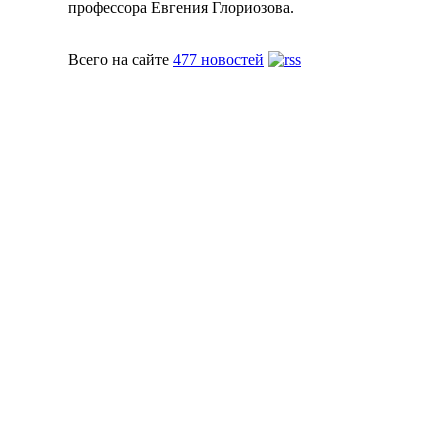
профессора Евгения Глориозова.
Всего на сайте
477 новостей