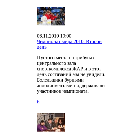
06.11.2010 19:00
Чемпионат мира 2010. Второй
день
Пустого места на трибунах
центрального зала
спорткомплекса ЖАР и в этот
день состязаний мы не увидели.
Болельщики бурными
аплодисментами поддерживали
участников чемпионата.
6