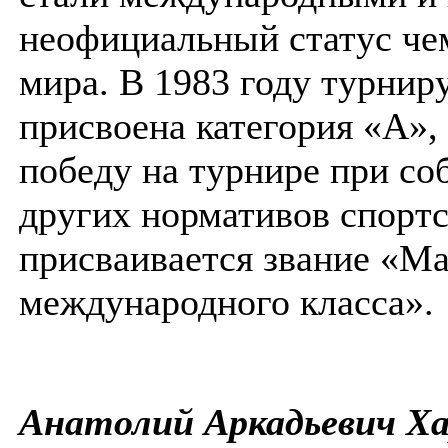
неофициальный статус че
мира. В 1983 году турнир
присвоена категория «А», 
победу на турнире при с
других нормативов спорт
присваивается звание «Ма
международного класса»
Анатолий Аркадьевич Х