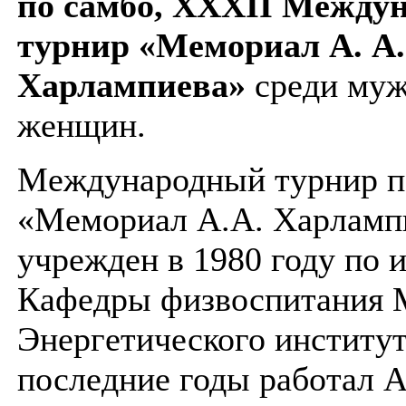
по самбо, ХХХII Между
турнир «Мемориал А. А.
Харлампиева»
среди муж
женщин.
Международный турнир п
«Мемориал А.А. Харламп
учрежден в 1980 году по 
Кафедры физвоспитания 
Энергетического института
последние годы работал 