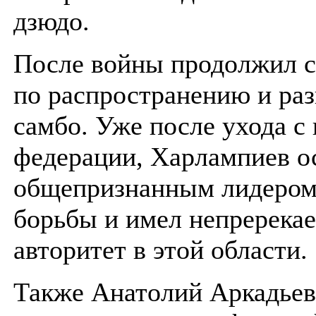
дзюдо.
После войны продолжил с
по распространению и ра
самбо. Уже после ухода с
федерации, Харлампиев о
общепризнанным лидером
борьбы и имел непререка
авторитет в этой области.
Также Анатолий Аркадьев