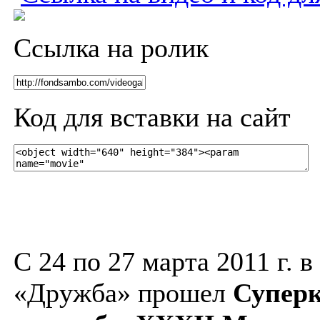
Ссылка на ролик
Код для вставки на сайт
С 24 по 27 марта 2011 г. 
«Дружба» прошел
Суперк