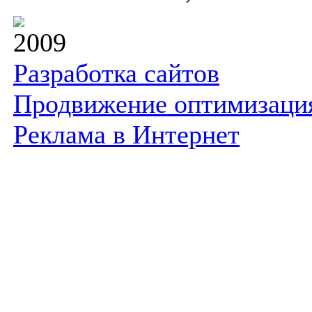
2009
Разработка сайтов
Продвижение оптимизаци
Реклама в Интернет