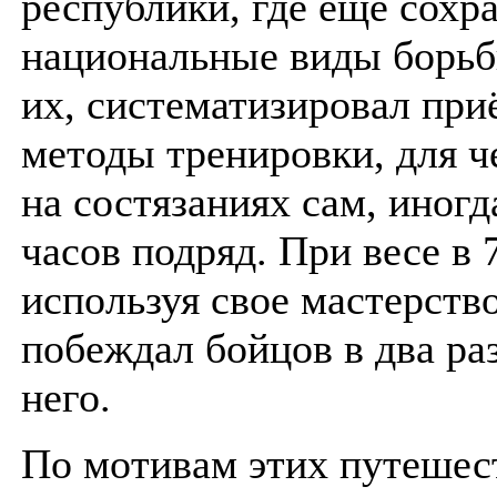
республики, где ещё сохр
национальные виды борьб
их, систематизировал при
методы тренировки, для ч
на состязаниях сам, иногд
часов подряд. При весе в 7
используя свое мастерство
побеждал бойцов в два ра
него.
По мотивам этих путешес