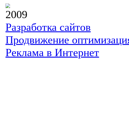
2009
Разработка сайтов
Продвижение оптимизаци
Реклама в Интернет