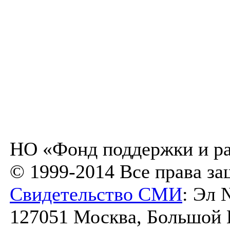
НО «Фонд поддержки и ра
© 1999-2014 Все права з
Свидетельство СМИ
: Эл 
127051 Москва, Большой К