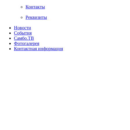
Контакты
Реквизиты
Новости
События
Самбо.ТВ
Фотогалерея
Контактная информация