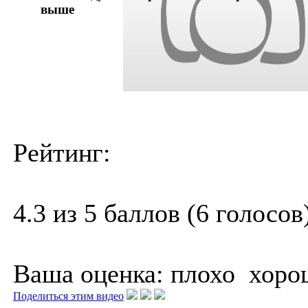
выше
Рейтинг:
4.3 из 5 баллов (6 голосов
Ваша оценка:
плохо
хоро
Поделиться этим видео