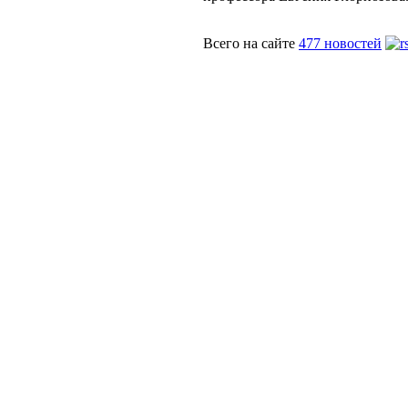
Всего на сайте
477 новостей