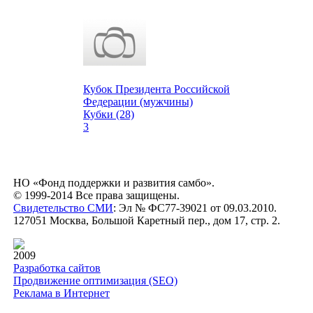
Кубок Президента Российской
Федерации (мужчины)
Кубки (28)
3
НО «Фонд поддержки и развития самбо».
© 1999-2014 Все права защищены.
Свидетельство СМИ
: Эл № ФС77-39021 от 09.03.2010.
127051 Москва, Большой Каретный пер., дом 17, стр. 2.
2009
Разработка сайтов
Продвижение оптимизация (SEO)
Реклама в Интернет