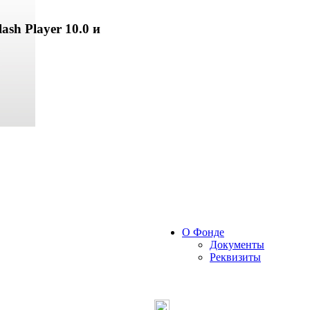
ash Player 10.0 и
О Фонде
Документы
Реквизиты