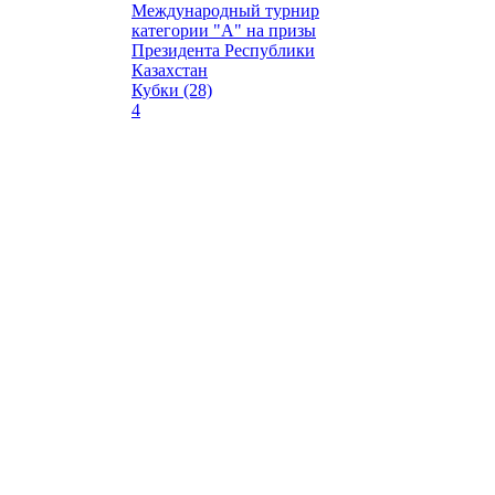
Международный турнир
категории "А" на призы
Президента Республики
Казахстан
Кубки (28)
4