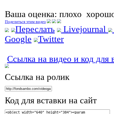
Ваша оценка:
плохо
хорош
Поделиться этим видео
Переслать
Livejournal
Google
Twitter
Ссылка на видео и код для 
Ссылка на ролик
Код для вставки на сайт