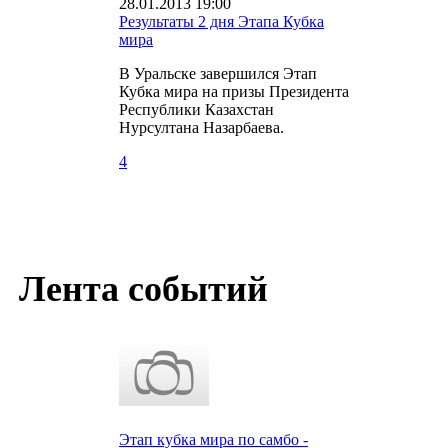
28.01.2013 19:00
Результаты 2 дня Этапа Кубка
мира
В Уральске завершился Этап
Кубка мира на призы Президента
Республики Казахстан
Нурсултана Назарбаева.
4
Лента событий
Этап кубка мира по самбо -