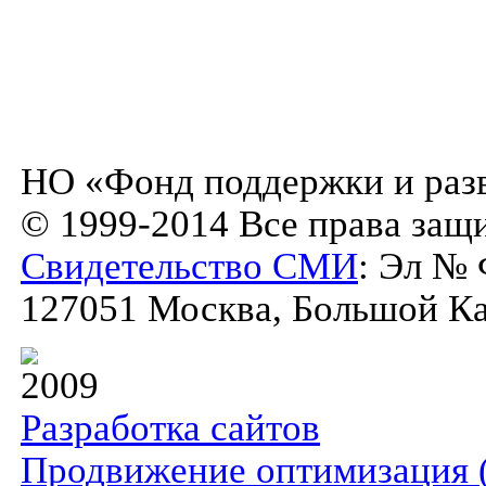
НО «Фонд поддержки и разв
© 1999-2014 Все права защ
Свидетельство СМИ
: Эл № 
127051 Москва, Большой Кар
2009
Разработка сайтов
Продвижение оптимизация 