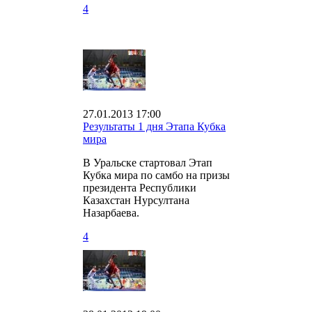
4
27.01.2013 17:00
Результаты 1 дня Этапа Кубка
мира
В Уральске стартовал Этап
Кубка мира по самбо на призы
президента Республики
Казахстан Нурсултана
Назарбаева.
4