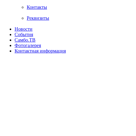
Контакты
Реквизиты
Новости
События
Самбо.ТВ
Фотогалерея
Контактная информация