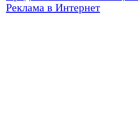
Реклама в Интернет