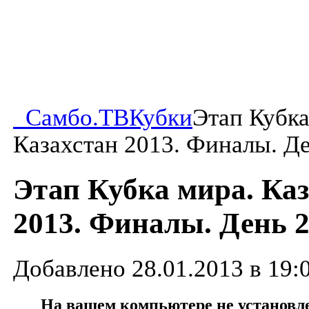
Самбо.ТВ
Кубки
Этап Кубка
Казахстан 2013. Финалы. Ден
Этап Кубка мира. Ка
2013. Финалы. День 2
Добавлено 28.01.2013 в 19:
На вашем компьютере не установлен