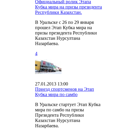
Официальный ролик Этапа
Кубка мира на призы президента
Республики Казахстан.
В Уральске с 26 по 29 января
прошел Этап Кубка мира на
призы президента Республики
Казахстан Нурсултана
Назарбаева.
4
27.01.2013 13:00
Приезд спортсменов на Этап
Кубка мира по самбо
В Уральске стартует Этап Кубка
мира по самбо на призы
Президента Республики
Казахстан Нурсултана
Назарбаева.