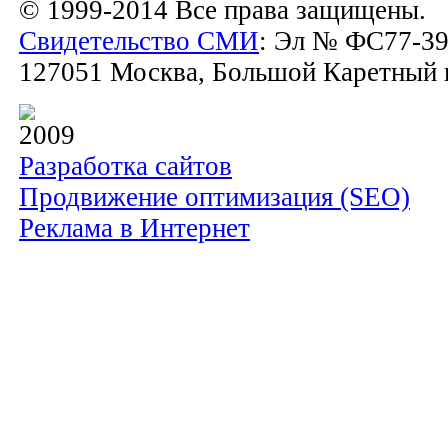
© 1999-2014 Все права защищены.
Свидетельство СМИ
: Эл № ФС77-39
127051 Москва, Большой Каретный пе
2009
Разработка сайтов
Продвижение оптимизация (SEO)
Реклама в Интернет