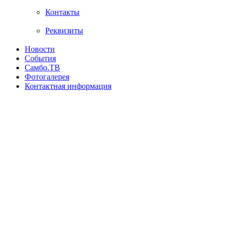
Контакты
Реквизиты
Новости
События
Самбо.ТВ
Фотогалерея
Контактная информация