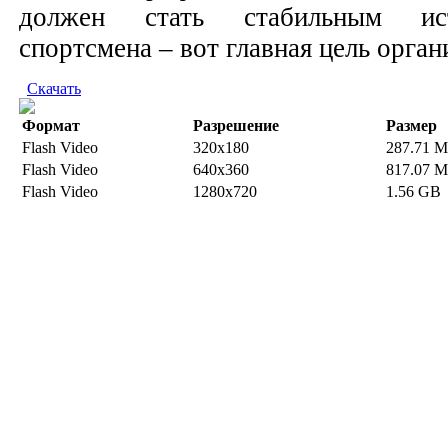
должен стать стабильным ис
спортсмена – вот главная цель орган
Скачать
Формат
Разрешение
Размер
Flash Video
320x180
287.71 
Flash Video
640x360
817.07 
Flash Video
1280x720
1.56 GB