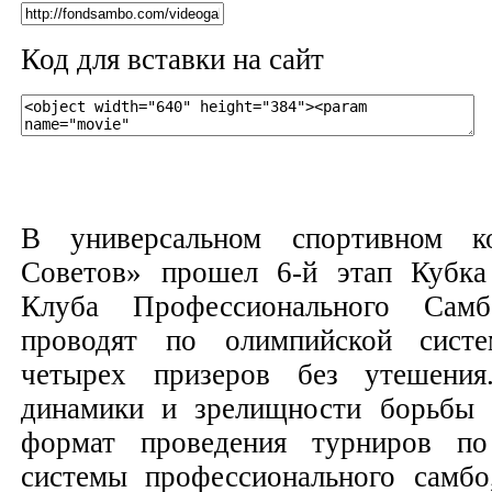
Код для вставки на сайт
В универсальном спортивном к
Советов» прошел 6-й этап Кубка
Клуба Профессионального Самб
проводят по олимпийской сист
четырех призеров без утешени
динамики и зрелищности борьбы 
формат проведения турниров по
системы профессионального самбо