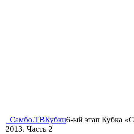
Самбо.ТВ
Кубки
6-ый этап Кубка «
2013. Часть 2