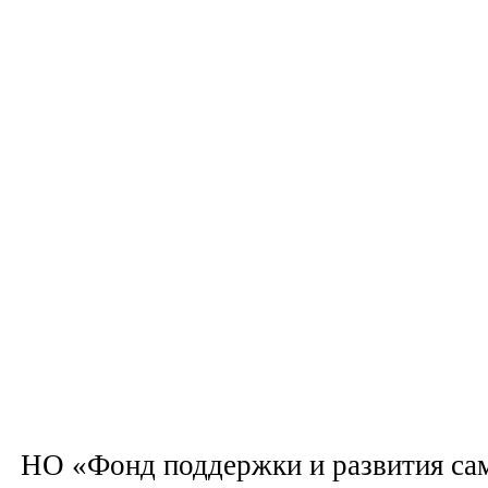
НО «Фонд поддержки и развития са