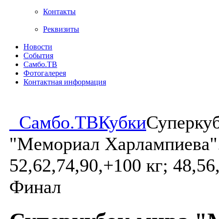
Контакты
Реквизиты
Новости
События
Самбо.ТВ
Фотогалерея
Контактная информация
Самбо.ТВ
Кубки
Суперку
"Мемориал Харлампиева".
52,62,74,90,+100 кг; 48,56
Финал