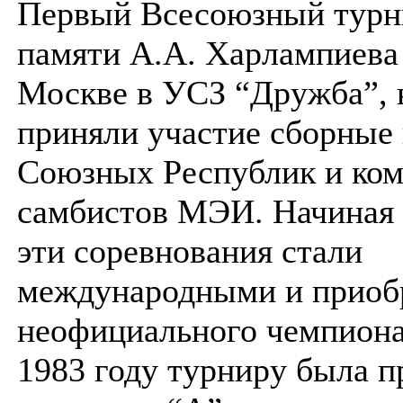
Первый Всесоюзный турн
памяти А.А. Харлампиева
Москве в УСЗ “Дружба”, 
приняли участие сборные
Союзных Республик и ко
самбистов МЭИ. Начиная с
эти соревнования стали
международными и приобр
неофициального чемпиона
1983 году турниру была п