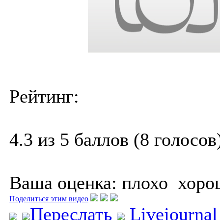
Рейтинг:
4.3 из 5 баллов (8 голосов
Ваша оценка:
плохо
хоро
Поделиться этим видео
Переслать
Livejourna