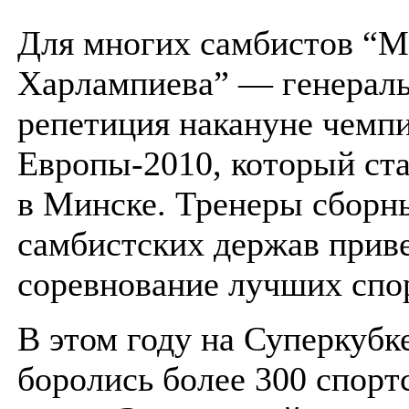
Для многих самбистов “
Харлампиева” — генерал
репетиция накануне чемп
Европы-2010, который ста
в Минске. Тренеры сборн
самбистских держав приве
соревнование лучших спо
В этом году на Суперкубк
боролись более 300 спорт