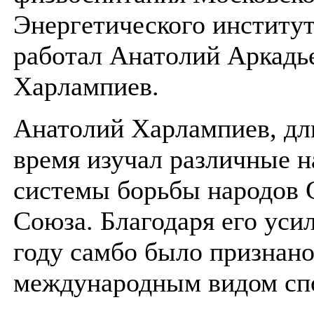
Энергетического институт
работал Анатолий Аркадь
Харлампиев.
Анатолий Харлампиев, дл
время изучал различные 
системы борьбы народов 
Союза. Благодаря его уси
году самбо было признан
международным видом сп