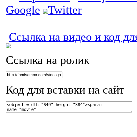
Google
Twitter
Ссылка на видео и код дл
Ссылка на ролик
Код для вставки на сайт