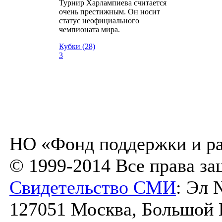
Турнир Харлампиева считается
очень престижным. Он носит
статус неофициального
чемпионата мира.
Кубки (28)
3
НО «Фонд поддержки и ра
© 1999-2014 Все права з
Свидетельство СМИ
: Эл 
127051 Москва, Большой К