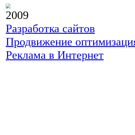
2009
Разработка сайтов
Продвижение оптимизаци
Реклама в Интернет