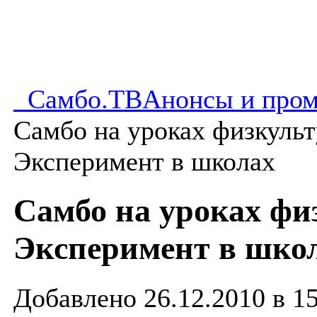
Самбо.ТВ
Анонсы и пром
Самбо на уроках физкуль
Эксперимент в школах
Самбо на уроках фи
Эксперимент в шко
Добавлено 26.12.2010 в 1