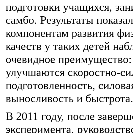
подготовки учащихся, за
самбо. Результаты показал
компонентам развития фи
качеств у таких детей наб
очевидное преимущество:
улучшаются скоростно-си
подготовленность, силова
выносливость и быстрота
В 2011 году, после завер
эксперимента, руководст