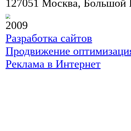
127051 Москва, Большой К
2009
Разработка сайтов
Продвижение оптимизаци
Реклама в Интернет