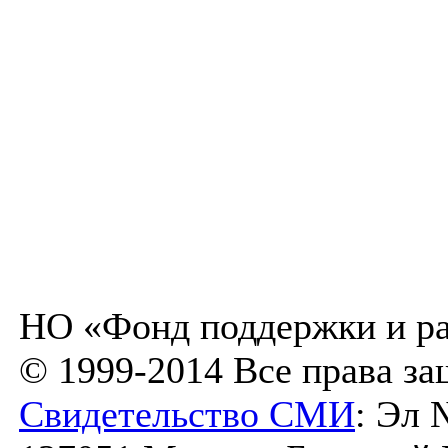
НО «Фонд поддержки и ра
© 1999-2014 Все права з
Свидетельство СМИ
: Эл 