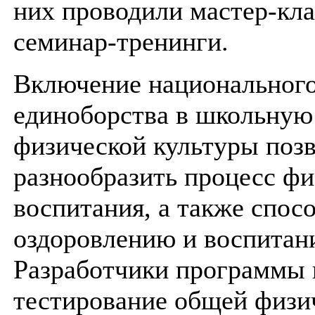
них проводили мастер-кл
семинар-тренинги.
Включение национальног
единоборства в школьную
физической культуры поз
разнообразить процесс фи
воспитания, а также спос
оздоровлению и воспитан
Разработчики программы 
тестирование общей физи