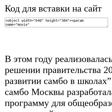
Код для вставки на сайт
В этом году реализовалас
решении правительства 20
развитии самбо в школах”
самбо Москвы разработал
программу для общеобраз