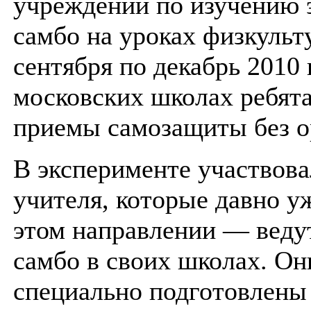
учреждений по изучению 
самбо на уроках физкульт
сентября по декабрь 2010 
московских школах ребята
приемы самозащиты без о
В эксперименте участвова
учителя, которые давно у
этом направлении — веду
самбо в своих школах. О
специально подготовлен