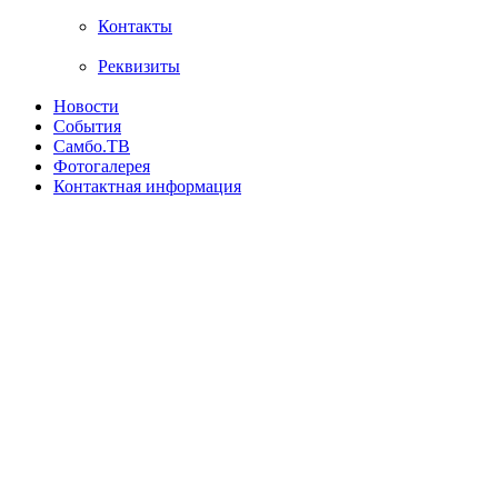
Контакты
Реквизиты
Новости
События
Самбо.ТВ
Фотогалерея
Контактная информация