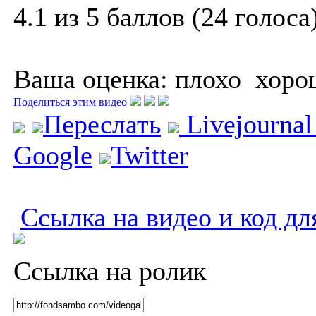
4.1 из 5 баллов (24 голоса
Ваша оценка:
плохо
хоро
Поделиться этим видео
Переслать
Livejourna
Google
Twitter
Ссылка на видео и код дл
Ссылка на ролик