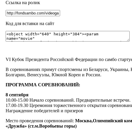
Ссылка на ролик
Код для вставки на сайт
VI Кубок Президента Российской Федерации по самбо стартуе
В соревнованиях примут спортсмены из Беларуси, Украины, 
Болгарии, Венесуэлы, Южной Кореи и России.
ПРОГРАММА СОРЕВНОВАНИЙ:
8 сентября
10.00-15.00 Начало соревнований. Предварительные встречи.
17.00-19.30 Церемония торжественного открытия соревнован
Награждение победителей и призеров
Место проведения соревнований:
Москва,Олимпийский ком
«Дружба» (ст.м.Воробьевы горы)