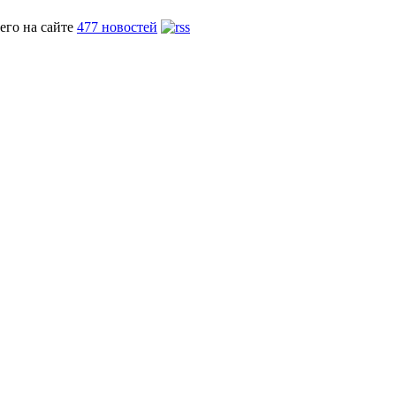
его на сайте
477 новостей