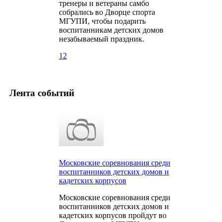
тренеры и ветераны самбо
собрались во Дворце спорта
МГУПИ, чтобы подарить
воспитанникам детских домов
незабываемый праздник.
12
Лента событий
Московские соревнования среди
воспитанников детских домов и
кадетских корпусов
Московские соревнования среди
воспитанников детских домов и
кадетских корпусов пройдут во