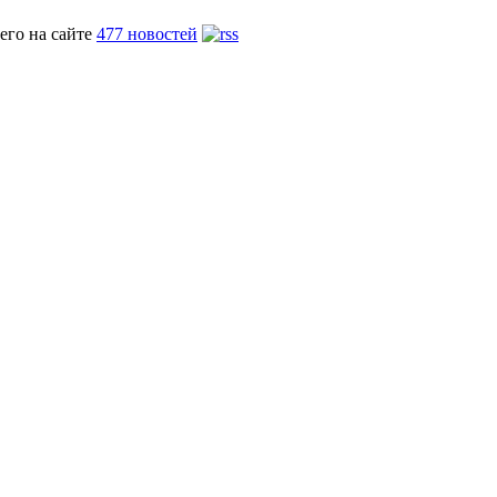
его на сайте
477 новостей