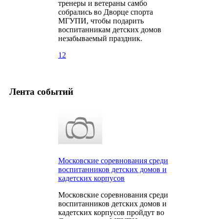
тренеры и ветераны самбо
собрались во Дворце спорта
МГУПИ, чтобы подарить
воспитанникам детских домов
незабываемый праздник.
12
Лента событий
Московские соревнования среди
воспитанников детских домов и
кадетских корпусов
Московские соревнования среди
воспитанников детских домов и
кадетских корпусов пройдут во