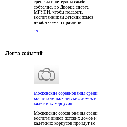
тренеры и ветераны самбо
собрались во Дворце спорта
МГУПИ, чтобы подарить
воспитанникам детских домов
незабываемый праздник.
12
Лента событий
Московские соревнования среди
воспитанников детских домов и
кадетских корпусов
Московские соревнования среди
воспитанников детских домов и
кадетских корпусов пройдут во