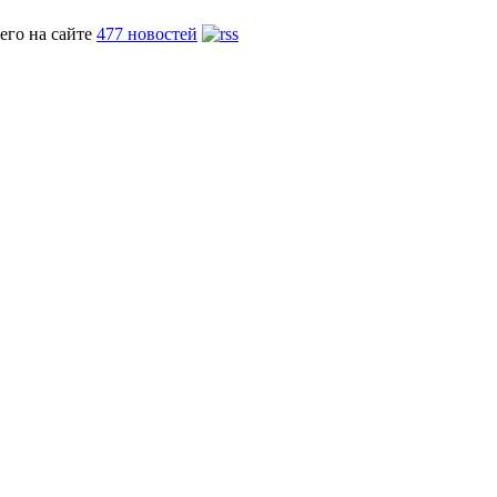
его на сайте
477 новостей