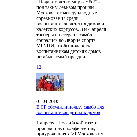
“Подарим детям мир самбо!” -
под таким девизом прошли
Московские международные
соревнования среди
воспитанников детских домов и
кадетских корпусов. 3 и 4 апреля
тренеры и ветераны самбо
собрались во Дворце спорта
МГУПИ, чтобы подарить
воспитанникам детских домов
незабываемый праздник.
12
01.04.2010
В РГ обсудили пользу самбо для
воспитанников детских домов
1 апреля в Российской газете
прошла пресс-конференция,
приуроченная к VI Московским