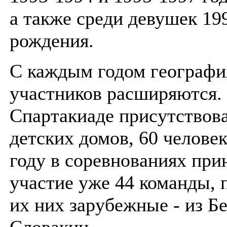
а также среди девушек 19
рождения.
С каждым годом географи
участников расширяются.
Спартакиаде присутствова
детских домов, 60 человек
году в соревнованиях пр
участие уже 44 команды, 
их них зарубежные - из Б
Словакии.