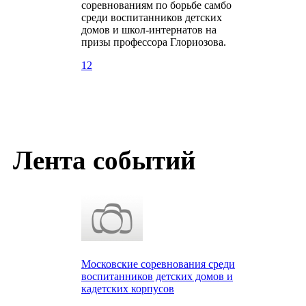
соревнованиям по борьбе самбо
среди воспитанников детских
домов и школ-интернатов на
призы профессора Глориозова.
12
Лента событий
Московские соревнования среди
воспитанников детских домов и
кадетских корпусов