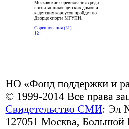
Московские соревнования среди
воспитанников детских домов и
кадетских корпусов пройдут во
Дворце спорта МГУПИ.
Соревнования (31)
12
НО «Фонд поддержки и ра
© 1999-2014 Все права з
Свидетельство СМИ
: Эл 
127051 Москва, Большой К