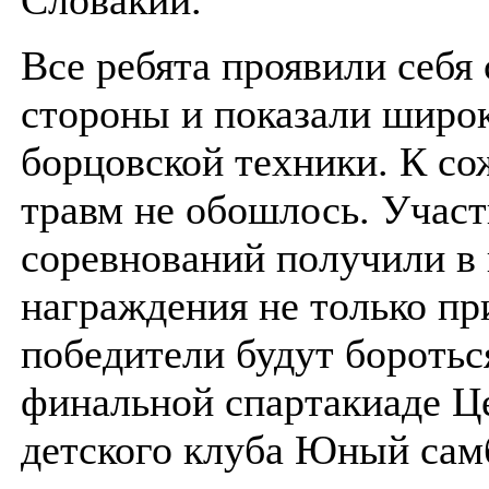
Все ребята проявили себя
стороны и показали широ
борцовской техники. К со
травм не обошлось. Учас
соревнований получили в 
награждения не только пр
победители будут боротьс
финальной спартакиаде Ц
детского клуба Юный сам