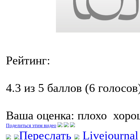
Рейтинг:
4.3 из 5 баллов (6 голосов
Ваша оценка:
плохо
хоро
Поделиться этим видео
Переслать
Livejourna