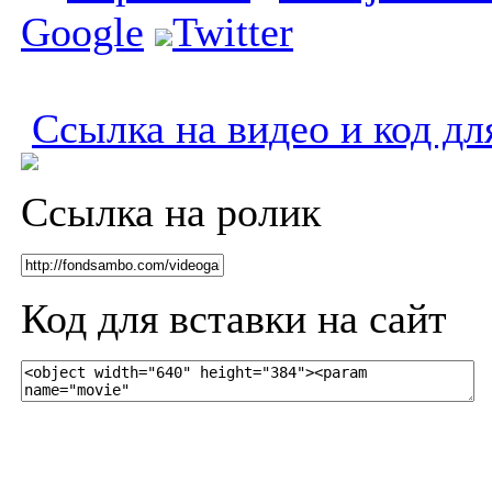
Google
Twitter
Ссылка на видео и код дл
Ссылка на ролик
Код для вставки на сайт