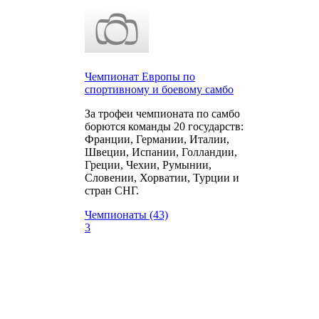
Чемпионат Европы по
спортивному и боевому самбо
За трофеи чемпионата по самбо
борются команды 20 государств:
Франции, Германии, Италии,
Швеции, Испании, Голландии,
Греции, Чехии, Румынии,
Словении, Хорватии, Турции и
стран СНГ.
Чемпионаты (43)
3