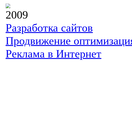
2009
Разработка сайтов
Продвижение оптимизаци
Реклама в Интернет