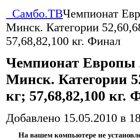
Самбо.ТВ
Чемпионат Евр
Минск. Категории 52,60,68
57,68,82,100 кг. Финал
Чемпионат Европы 
Минск. Категории 52
кг; 57,68,82,100 кг.
Добавлено 15.05.2010 в 1
На вашем компьютере не установлен