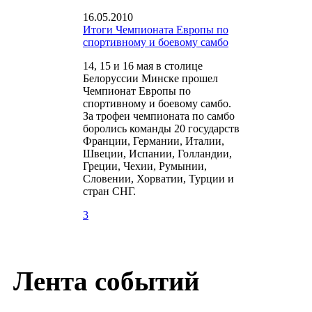
16.05.2010
Итоги Чемпионата Европы по
спортивному и боевому самбо
14, 15 и 16 мая в столице
Белоруссии Минске прошел
Чемпионат Европы по
спортивному и боевому самбо.
За трофеи чемпионата по самбо
боролись команды 20 государств
Франции, Германии, Италии,
Швеции, Испании, Голландии,
Греции, Чехии, Румынии,
Словении, Хорватии, Турции и
стран СНГ.
3
Лента событий