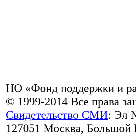
НО «Фонд поддержки и ра
© 1999-2014 Все права з
Свидетельство СМИ
: Эл 
127051 Москва, Большой К