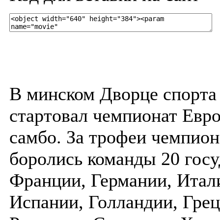
В минском Дворце спорта
стартовал чемпионат Евр
самбо. За трофеи чемпион
боролись команды 20 госу
Франции, Германии, Итал
Испании, Голландии, Грец