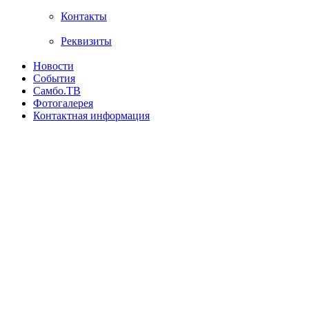
Контакты
Реквизиты
Новости
События
Самбо.ТВ
Фотогалерея
Контактная информация