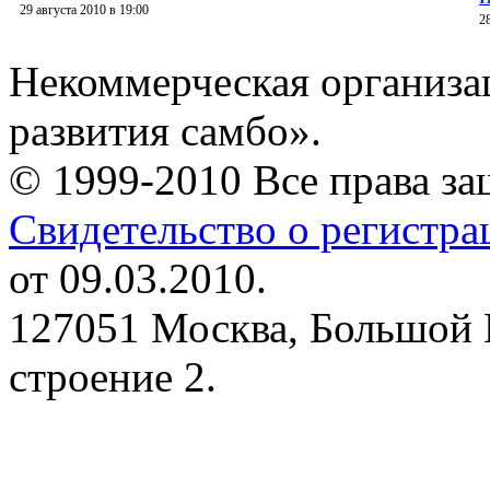
29 августа 2010 в 19:00
2
Некоммерческая организа
развития самбо».
© 1999-2010 Все права з
Свидетельство о регистр
от 09.03.2010.
127051 Москва, Большой 
строение 2.