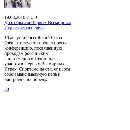
19.08.2010 21:30
До открытия Первых Всемирных
Игр остается неделя
19 августа Российский Союз
боевых искусств провел пресс-
конференцию, посвященную
проводам российских
спортсменов в Пекин для
участия в Первых Всемирных
Играх. Спортсмены ставят перед
собой максимальную цель и
настроены на победу.
30