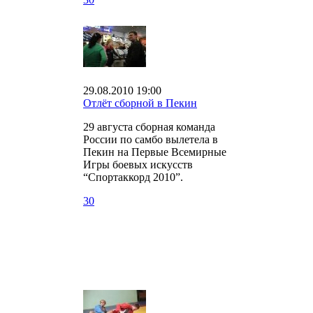
29.08.2010 19:00
Отлёт сборной в Пекин
29 августа сборная команда
России по самбо вылетела в
Пекин на Первые Всемирные
Игры боевых искусств
“Спортаккорд 2010”.
30