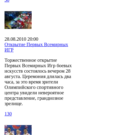
28.08.2010 20:00
Открытие Первых Всемирных
ИГР
Торжественное открытие
Первых Всемирных Игр боевых
искусств состоялось вечером 28
августа. Церемония длилась два
часа, за это время зрители
Олимпийского спортивного
центра увидели невероятное
представление, грандиозное
зрелище.
1
30