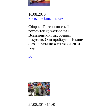
10.08.2010
Боевая «Олимпиада»
Сборная России по самбо
готовится к участию на I
Всемирных играх боевых
искусств. Они пройдут в Пекине
с 28 августа по 4 сентября 2010
года.
30
25.08.2010 15:30