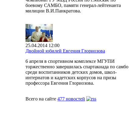
боевому САМБО, памяти генерал-лейтенанта
милиции В.И.Панкратова.
25.04.2014 12:00
Двойной юбилей Евгения Глориозова
6 апреля в спортивном комплексе МГУПИ
торжественно завершилась спартакиада по самбо
среди воспитанников детских домов, школ-
интернатов и кадетских корпусов на призы
профессора Евгения Глориозова.
Всего на сайте
477 новостей