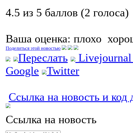
4.5 из 5 баллов (2 голоса)
Ваша оценка:
плохо
хоро
Поделиться этой новостью
Переслать
Livejourna
Google
Twitter
Ссылка на новость и код 
Ссылка на новость