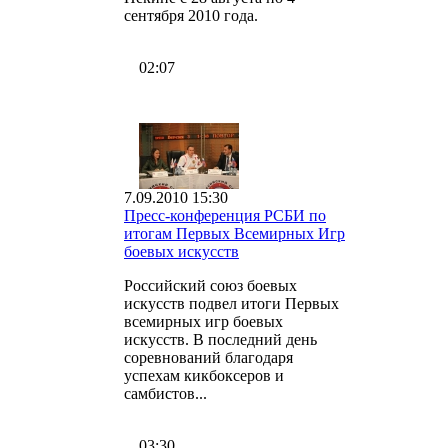
сентября 2010 года.
02:07
7.09.2010 15:30
Пресс-конференция РСБИ по
итогам Первых Всемирных Игр
боевых искусств
Российский союз боевых
искусств подвел итоги Первых
всемирных игр боевых
искусств. В последний день
соревнований благодаря
успехам кикбоксеров и
самбистов...
03:30