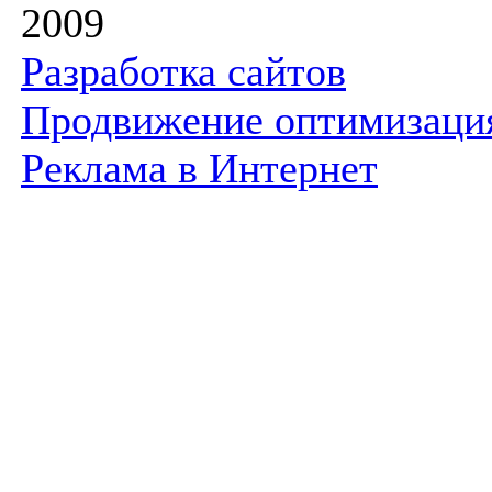
2009
Разработка сайтов
Продвижение оптимизаци
Реклама в Интернет