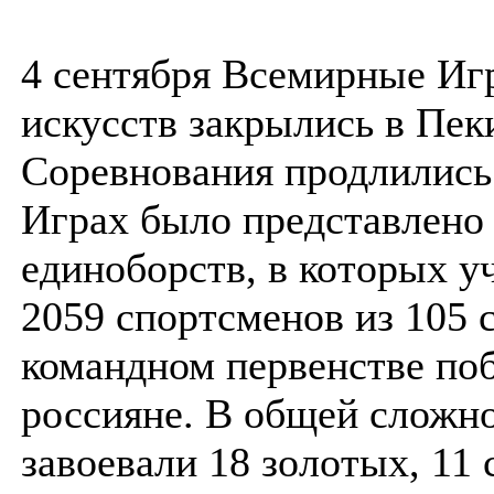
4 сентября Всемирные Иг
искусств закрылись в Пек
Соревнования продлились 
Играх было представлено 
единоборств, в которых у
2059 спортсменов из 105 
командном первенстве по
россияне. В общей сложн
завоевали 18 золотых, 11