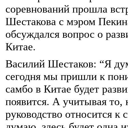
соревнований прошла вст
Шестакова с мэром Пекина
обсуждался вопрос о разв
Китае.
Василий Шестаков: “Я ду
сегодня мы пришли к пон
самбо в Китае будет разви
появится. А учитывая то, 
руководство относится к с
думаю, здесь будет одна 