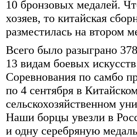
10 бронзовых медалей. Чт
хозяев, то китайская сбор
разместилась на втором м
Всего было разыграно 378
13 видам боевых искусств
Соревнования по самбо пр
по 4 сентября в Китайско
сельскохозяйственном уни
Наши борцы увезли в Рос
и одну серебряную медаль