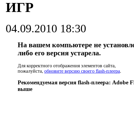
ИГР
04.09.2010 18:30
На вашем компьютере не установлен
либо его версия устарела.
Для корректного отображения элементов сайта,
пожалуйста,
обновите версию своего flash-плеера
.
Рекомендуемая версия flash-плеера: Adobe Fl
выше