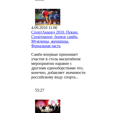
4.09.2010 11:00
СпортАккорд 2010. Пекин.
Спортивное, боевое самбо.
Мужчины, женщины.
Финальная часть
Самбо впервые принимает
участие в столь масштабном
мероприятии наравне с
другими единоборствами что,
конечно, добавляет значимости
российскому виду спорта...
55:27