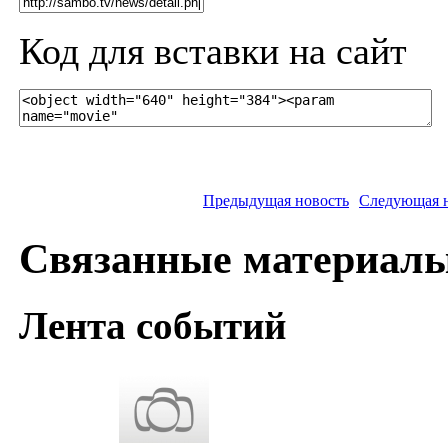
Код для вставки на сайт
Предыдущая новость
Следующая 
Связанные материал
Лента событий