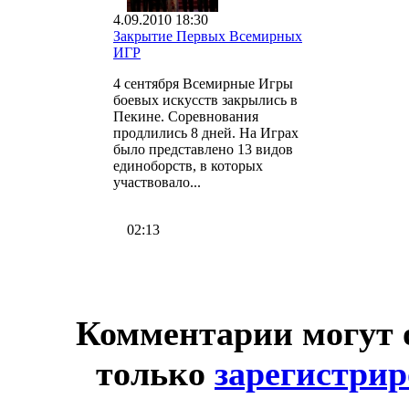
4.09.2010 18:30
Закрытие Первых Всемирных
ИГР
4 сентября Всемирные Игры
боевых искусств закрылись в
Пекине. Соревнования
продлились 8 дней. На Играх
было представлено 13 видов
единоборств, в которых
участвовало...
02:13
Комментарии могут 
только
зарегистри