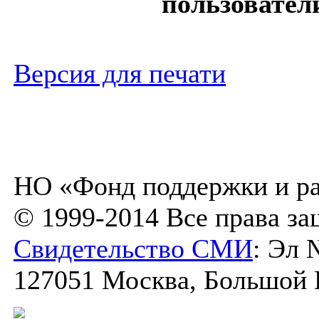
пользовател
Версия для печати
НО «Фонд поддержки и ра
© 1999-2014 Все права з
Свидетельство СМИ
: Эл 
127051 Москва, Большой К