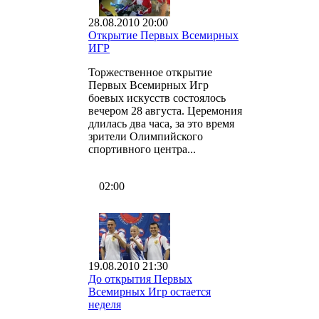
28.08.2010 20:00
Открытие Первых Всемирных
ИГР
Торжественное открытие
Первых Всемирных Игр
боевых искусств состоялось
вечером 28 августа. Церемония
длилась два часа, за это время
зрители Олимпийского
спортивного центра...
02:00
19.08.2010 21:30
До открытия Первых
Всемирных Игр остается
неделя