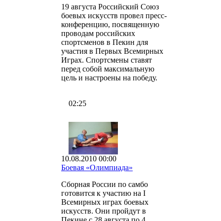
19 августа Российский Союз
боевых искусств провел пресс-
конференцию, посвященную
проводам российских
спортсменов в Пекин для
участия в Первых Всемирных
Играх. Спортсмены ставят
перед собой максимальную
цель и настроены на победу.
02:25
10.08.2010 00:00
Боевая «Олимпиада»
Сборная России по самбо
готовится к участию на I
Всемирных играх боевых
искусств. Они пройдут в
Пекине с 28 августа по 4