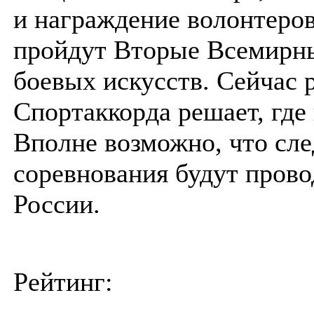
и награждение волонтеров
пройдут Вторые Всемирн
боевых искусств. Сейчас 
Спортаккорда решает, где
Вполне возможно, что сл
соревнования будут прово
России.
Рейтинг: