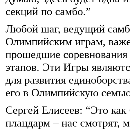
секций по самбо.”
Любой шаг, ведущий самб
Олимпийским играм, важе
прошедшие соревнования –
этапов. Эти Игры являют
для развития единоборств
его в Олимпийскую семью
Сергей Елисеев: “Это как
плацдарм – нас смотрят, 