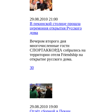
29.08.2010 21:00
В пекинской столице прошла
церемония открытия Русского
дома
Вечером второго дня
многочисленные гости
СПОРТАККОРДА собрались на
территории отеля Friendship на
открытие русского дома.
30
29.08.2010 19:00
Отлёт сборной в Пекин