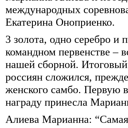
международных соревнов
Екатерина Оноприенко.
3 золота, одно серебро и 
командном первенстве – в
нашей сборной. Итоговый
россиян сложился, прежде 
женского самбо. Первую
награду принесла Мариан
Алиева Марианна: “Самая