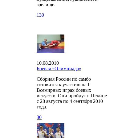
зрелище.
1
30
10.08.2010
Боевая «Олимпиада»
Сборная России по самбо
готовится к участию на I
Всемирных играх боевых
искусств. Они пройдут в Пекине
с 28 августа по 4 сентября 2010
года.
30