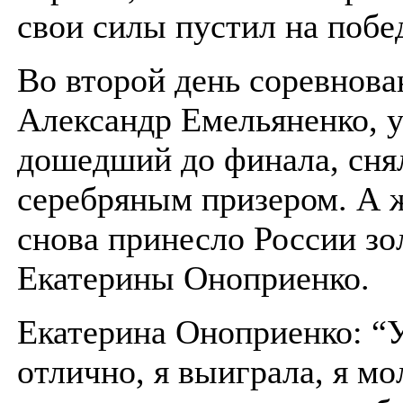
свои силы пустил на побе
Во второй день соревнова
Александр Емельяненко, 
дошедший до финала, снял
серебряным призером. А 
снова принесло России зо
Екатерины Оноприенко.
Екатерина Оноприенко: “
отлично, я выиграла, я мо