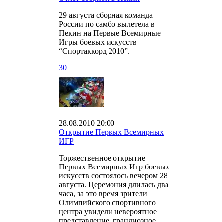
29 августа сборная команда
России по самбо вылетела в
Пекин на Первые Всемирные
Игры боевых искусств
“Спортаккорд 2010”.
30
28.08.2010 20:00
Открытие Первых Всемирных
ИГР
Торжественное открытие
Первых Всемирных Игр боевых
искусств состоялось вечером 28
августа. Церемония длилась два
часа, за это время зрители
Олимпийского спортивного
центра увидели невероятное
представление, грандиозное