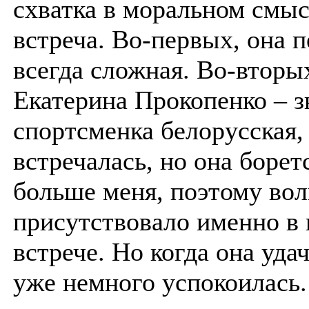
схватка в моральном смыс
встреча. Во-первых, она п
всегда сложная. Во-вторы
Екатерина Прокопенко – 
спортсменка белорусская, 
встречалась, но она борет
больше меня, поэтому во
присутствовало именно в
встрече. Но когда она уда
уже немного успокоилась.