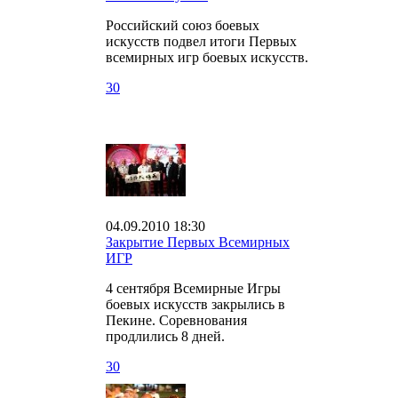
Российский союз боевых
искусств подвел итоги Первых
всемирных игр боевых искусств.
30
04.09.2010 18:30
Закрытие Первых Всемирных
ИГР
4 сентября Всемирные Игры
боевых искусств закрылись в
Пекине. Соревнования
продлились 8 дней.
30