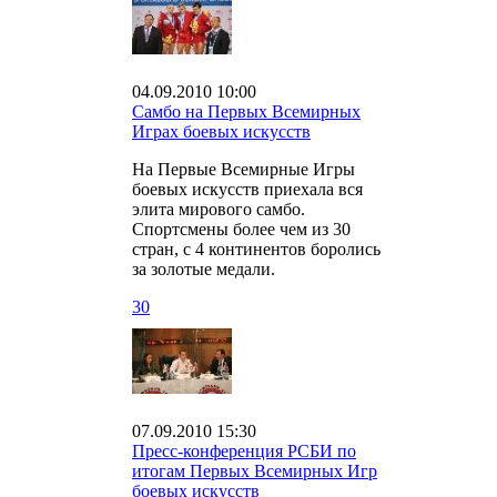
04.09.2010 10:00
Самбо на Первых Всемирных
Играх боевых искусств
На Первые Всемирные Игры
боевых искусств приехала вся
элита мирового самбо.
Спортсмены более чем из 30
стран, с 4 континентов боролись
за золотые медали.
30
07.09.2010 15:30
Пресс-конференция РСБИ по
итогам Первых Всемирных Игр
боевых искусств