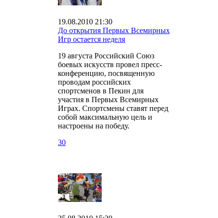
19.08.2010 21:30
До открытия Первых Всемирных
Игр остается неделя
19 августа Российский Союз
боевых искусств провел пресс-
конференцию, посвященную
проводам российских
спортсменов в Пекин для
участия в Первых Всемирных
Играх. Спортсмены ставят перед
собой максимальную цель и
настроены на победу.
30