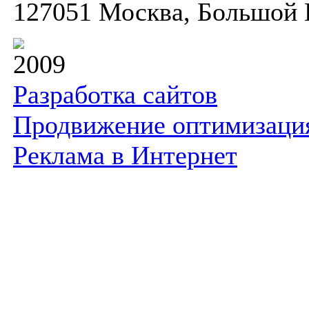
127051 Москва, Большой К
2009
Разработка сайтов
Продвижение оптимизаци
Реклама в Интернет