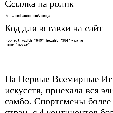
Ссылка на ролик
Код для вставки на сайт
На Первые Всемирные Иг
искусств, приехала вся эл
самбо. Спортсмены более 
стран, с 4 континентов бо