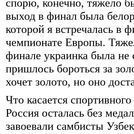
спорю, конечно, тяжело б
выход в финал была белор
которой я встречалась в ф
чемпионате Европы. Тяже
финале украинка была не 
пришлось бороться за зо
хочет золото, но оно дост
Что касается спортивного 
Россия осталась без медал
завоевали самбисты Узбе