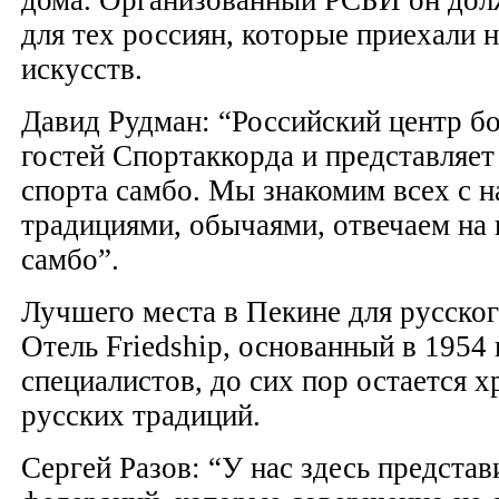
для тех россиян, которые приехали
искусств.
Давид Рудман: “Российский центр б
гостей Спортаккорда и представляет
спорта самбо. Мы знакомим всех с 
традициями, обычаями, отвечаем на
самбо”.
Лучшего места в Пекине для русског
Отель Friedship, основанный в 1954 
специалистов, до сих пор остается х
русских традиций.
Сергей Разов: “У нас здесь предста