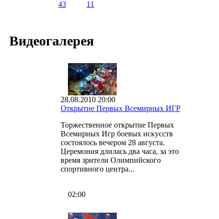
43
11
Видеогалерея
28.08.2010 20:00
Открытие Первых Всемирных ИГР
Торжественное открытие Первых
Всемирных Игр боевых искусств
состоялось вечером 28 августа.
Церемония длилась два часа, за это
время зрители Олимпийского
спортивного центра...
02:00