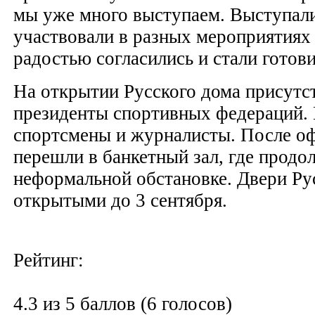
мы уже много выступаем. Выступали
участвовали в разных мероприятиях
радостью согласились и стали готови
На открытии Русского дома присутс
президенты спортивных федераций. 
спортсмены и журналисты. После оф
перешли в банкетный зал, где прод
неформальной обстановке. Двери Ру
открытыми до 3 сентября.
Рейтинг:
4.3 из 5 баллов (6 голосов)