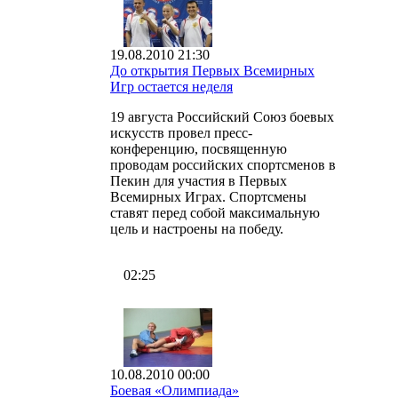
19.08.2010 21:30
До открытия Первых Всемирных
Игр остается неделя
19 августа Российский Союз боевых
искусств провел пресс-
конференцию, посвященную
проводам российских спортсменов в
Пекин для участия в Первых
Всемирных Играх. Спортсмены
ставят перед собой максимальную
цель и настроены на победу.
02:25
10.08.2010 00:00
Боевая «Олимпиада»