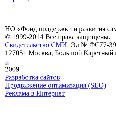
НО «Фонд поддержки и развития са
© 1999-2014 Все права защищены.
Свидетельство СМИ
: Эл № ФС77-39
127051 Москва, Большой Каретный пе
2009
Разработка сайтов
Продвижение оптимизация (SEO)
Реклама в Интернет