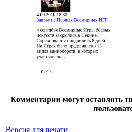
4.09.2010 18:30
Закрытие Первых Всемирных ИГР
4 сентября Всемирные Игры боевых
искусств закрылись в Пекине.
Соревнования продлились 8 дней.
На Играх было представлено 13
видов единоборств, в которых
участвовало...
02:13
Комментарии могут оставлять т
пользоват
Версия для печати