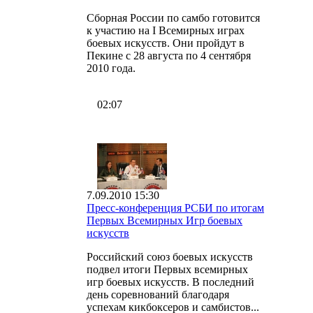
Сборная России по самбо готовится
к участию на I Всемирных играх
боевых искусств. Они пройдут в
Пекине с 28 августа по 4 сентября
2010 года.
02:07
7.09.2010 15:30
Пресс-конференция РСБИ по итогам
Первых Всемирных Игр боевых
искусств
Российский союз боевых искусств
подвел итоги Первых всемирных
игр боевых искусств. В последний
день соревнований благодаря
успехам кикбоксеров и самбистов...