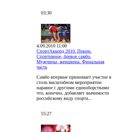
03:30
4.09.2010 11:00
СпортАккорд 2010. Пекин.
Спортивное, боевое самбо.
Мужчины, женщины. Финальная
часть
Самбо впервые принимает участие в
столь масштабном мероприятии
наравне с другими единоборствами
что, конечно, добавляет значимости
российскому виду спорта...
55:27