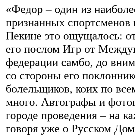
«Федор – один из наиболе
признанных спортсменов в
Пекине это ощущалось: от
его послом Игр от Между
федерации самбо, до вним
со стороны его поклонник
болельщиков, коих по все
много. Автографы и фото
городе проведения – на к
говоря уже о Русском Дом