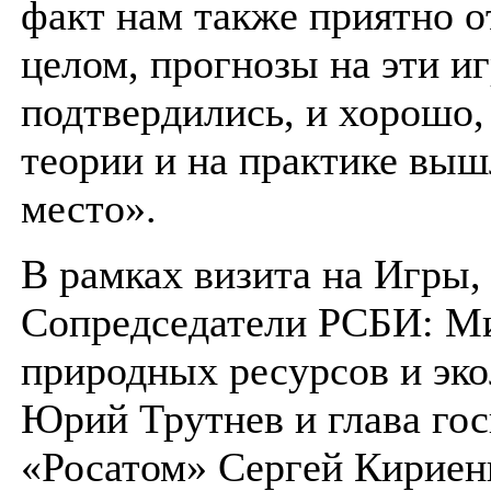
факт нам также приятно о
целом, прогнозы на эти и
подтвердились, и хорошо,
теории и на практике выш
место».
В рамках визита на Игры,
Сопредседатели РСБИ: М
природных ресурсов и эк
Юрий Трутнев и глава го
«Росатом» Сергей Кириен