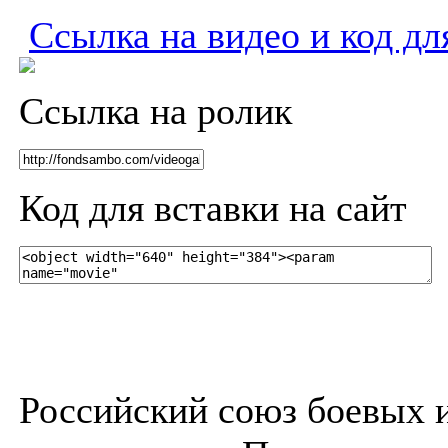
Ссылка на видео и код дл
Ссылка на ролик
Код для вставки на сайт
Российский союз боевых 