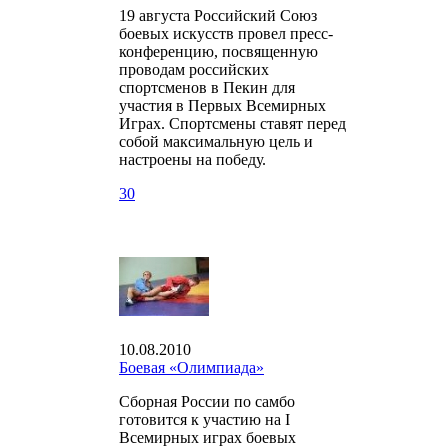
19 августа Российский Союз
боевых искусств провел пресс-
конференцию, посвященную
проводам российских
спортсменов в Пекин для
участия в Первых Всемирных
Играх. Спортсмены ставят перед
собой максимальную цель и
настроены на победу.
30
10.08.2010
Боевая «Олимпиада»
Сборная России по самбо
готовится к участию на I
Всемирных играх боевых