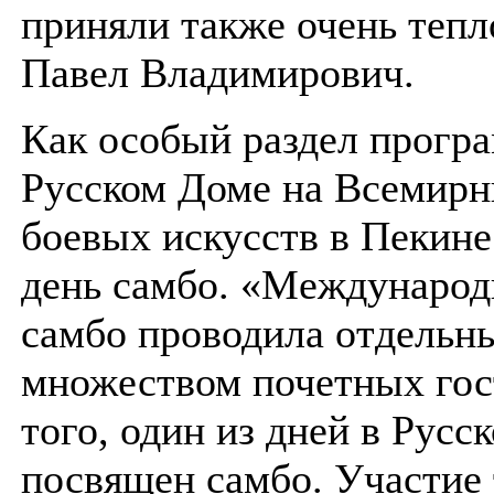
приняли также очень тепл
Павел Владимирович.
Как особый раздел прогр
Русском Доме на Всемирн
боевых искусств в Пекине
день самбо. «Международ
самбо проводила отдельн
множеством почетных гос
того, один из дней в Русс
посвящен самбо. Участие 