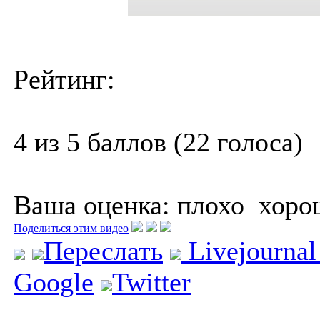
Рейтинг:
4 из 5 баллов (22 голоса)
Ваша оценка:
плохо
хоро
Поделиться этим видео
Переслать
Livejourna
Google
Twitter