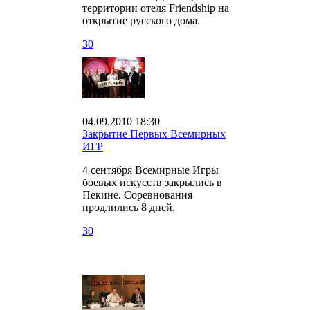
территории отеля Friendship на
открытие русского дома.
30
04.09.2010 18:30
Закрытие Первых Всемирных
ИГР
4 сентября Всемирные Игры
боевых искусств закрылись в
Пекине. Соревнования
продлились 8 дней.
30