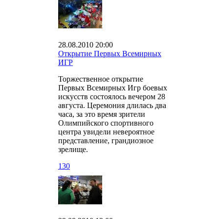
28.08.2010 20:00
Открытие Первых Всемирных
ИГР
Торжественное открытие
Первых Всемирных Игр боевых
искусств состоялось вечером 28
августа. Церемония длилась два
часа, за это время зрители
Олимпийского спортивного
центра увидели невероятное
представление, грандиозное
зрелище.
1
30