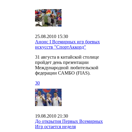
25.08.2010 15:30
Анонс I Всемирных игр боевых
искусств "СпортАккорд"
31 августа в китайской столице
пройдет день презентации
Международной любительской
федерации САМБО (FIAS).
30
19.08.2010 21:30
До открытия Первых Всемирных
Игр остается неделя