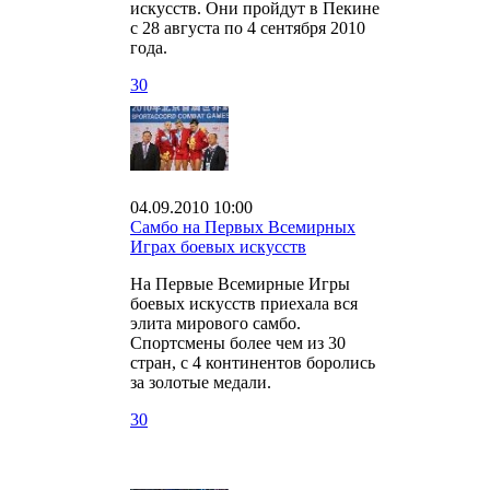
искусств. Они пройдут в Пекине
с 28 августа по 4 сентября 2010
года.
30
04.09.2010 10:00
Самбо на Первых Всемирных
Играх боевых искусств
На Первые Всемирные Игры
боевых искусств приехала вся
элита мирового самбо.
Спортсмены более чем из 30
стран, с 4 континентов боролись
за золотые медали.
30