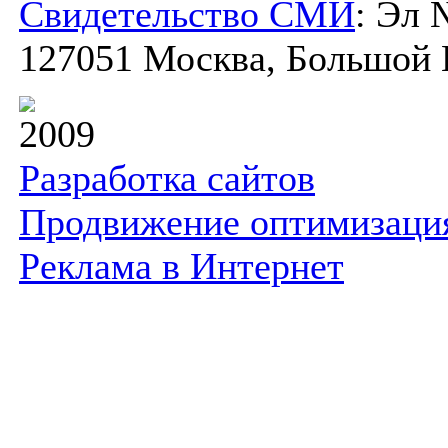
Свидетельство СМИ
: Эл 
127051 Москва, Большой К
2009
Разработка сайтов
Продвижение оптимизаци
Реклама в Интернет