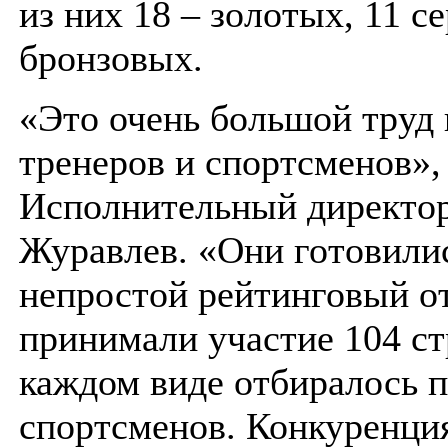
из них 18 – золотых, 11 с
бронзовых.
«Это очень большой труд
тренеров и спортсменов»,
Исполнительный директо
Журавлев. «Они готовили
непростой рейтинговый о
принимали участие 104 ст
каждом виде отбиралось п
спортсменов. Конкуренци