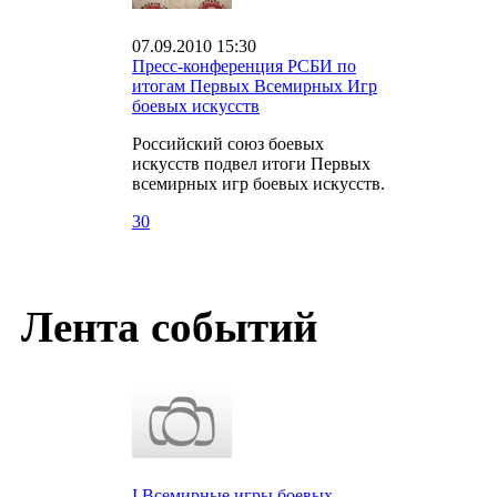
07.09.2010 15:30
Пресс-конференция РСБИ по
итогам Первых Всемирных Игр
боевых искусств
Российский союз боевых
искусств подвел итоги Первых
всемирных игр боевых искусств.
30
Лента событий
I Всемирные игры боевых