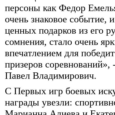
персоны как Федор Емель
очень знаковое событие, 
ценных подарков из его ру
сомнения, стало очень яр
впечатлением для победит
призеров соревнований», 
Павел Владимирович.
С Первых игр боевых иск
награды увезли: спортивн
Марианна Алиева и Екате