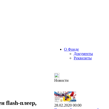
О Фонде
Документы
Реквизиты
Новости
 flash-плеер,
28.02.2020 00:00