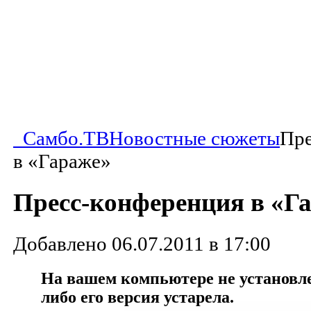
Самбо.ТВ
Новостные сюжеты
Пре
в «Гараже»
Пресс-конференция в «Г
Добавлено 06.07.2011 в 17:00
На вашем компьютере не установлен
либо его версия устарела.