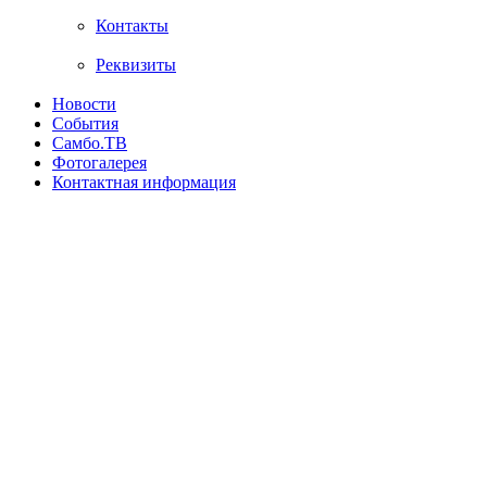
Контакты
Реквизиты
Новости
События
Самбо.ТВ
Фотогалерея
Контактная информация