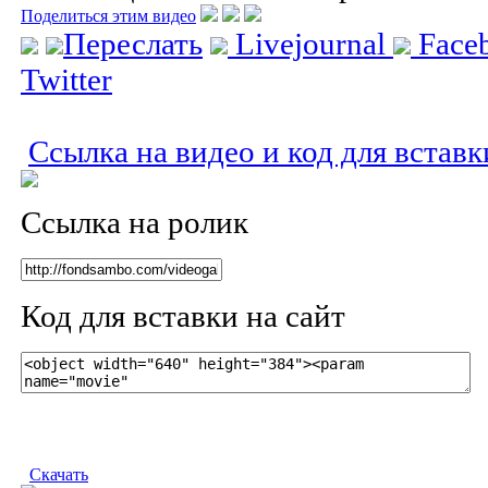
Поделиться этим видео
Переслать
Livejournal
Face
Twitter
Ссылка на видео и код для вставк
Ссылка на ролик
Код для вставки на сайт
Скачать