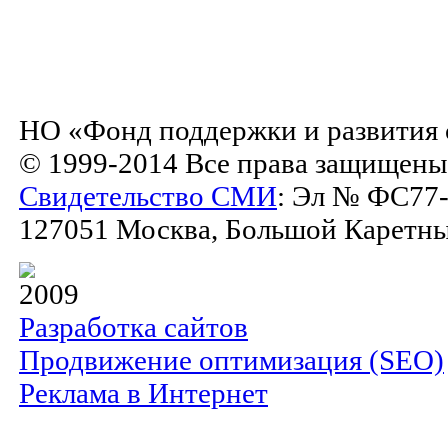
НО «Фонд поддержки и развития 
© 1999-2014 Все права защищены
Свидетельство СМИ
: Эл № ФС77-
127051 Москва, Большой Каретный 
2009
Разработка сайтов
Продвижение оптимизация (SEO)
Реклама в Интернет