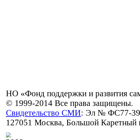
НО «Фонд поддержки и развития са
© 1999-2014 Все права защищены.
Свидетельство СМИ
: Эл № ФС77-39
127051 Москва, Большой Каретный пе