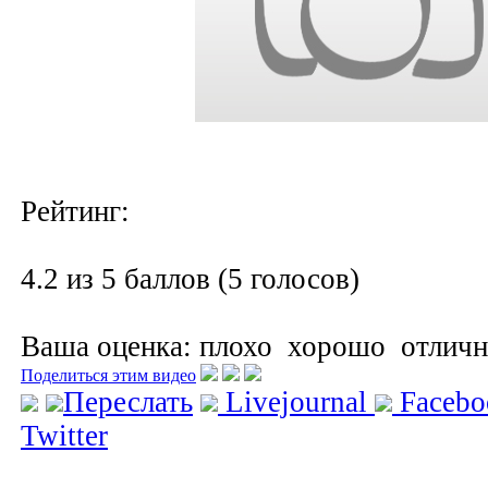
Рейтинг:
4.2 из 5 баллов (5 голосов)
Ваша оценка:
плохо
хорошо
отлич
Поделиться этим видео
Переслать
Livejournal
Faceb
Twitter