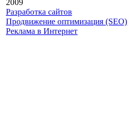
2009
Разработка сайтов
Продвижение оптимизация (SEO)
Реклама в Интернет