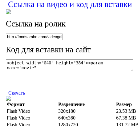
Ссылка на видео и код для вставки
Ссылка на ролик
Код для вставки на сайт
Скачать
Формат
Разрешение
Размер
Flash Video
320x180
23.53 MB
Flash Video
640x360
67.38 MB
Flash Video
1280x720
131.72 M