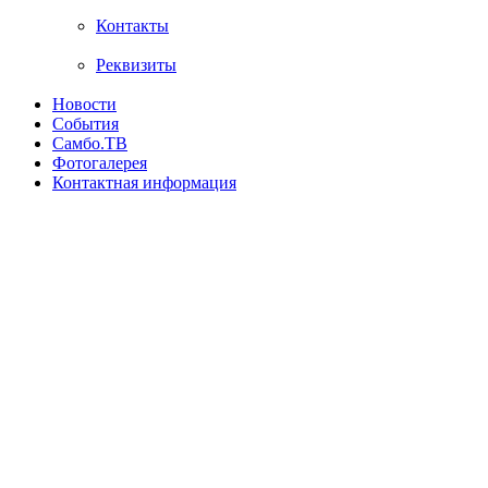
Контакты
Реквизиты
Новости
События
Самбо.ТВ
Фотогалерея
Контактная информация