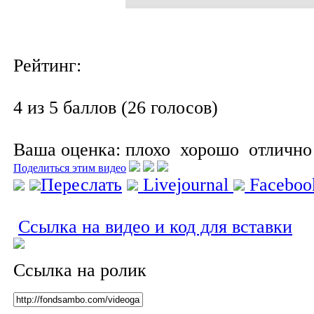
Рейтинг:
4 из 5 баллов (26 голосов)
Ваша оценка:
плохо
хорошо
отлично
Поделиться этим видео
Переслать
Livejournal
Facebo
Ссылка на видео и код для вставки
Ссылка на ролик