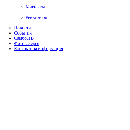
Контакты
Реквизиты
Новости
События
Самбо.ТВ
Фотогалерея
Контактная информация