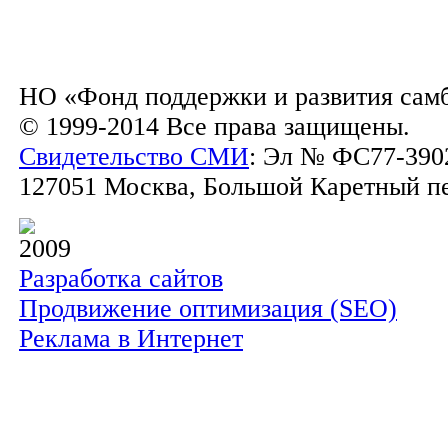
НО «Фонд поддержки и развития сам
© 1999-2014 Все права защищены.
Свидетельство СМИ
: Эл № ФС77-3902
127051 Москва, Большой Каретный пер.
2009
Разработка сайтов
Продвижение оптимизация (SEO)
Реклама в Интернет