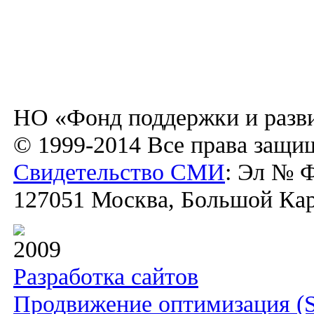
НО «Фонд поддержки и разви
© 1999-2014 Все права защи
Свидетельство СМИ
: Эл № Ф
127051 Москва, Большой Каре
2009
Разработка сайтов
Продвижение оптимизация (