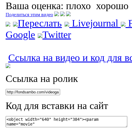
Ваша оценка:
плохо
хорошо
Поделиться этим видео
Переслать
Livejournal
F
Google
Twitter
Ссылка на видео и код для в
Ссылка на ролик
Код для вставки на сайт