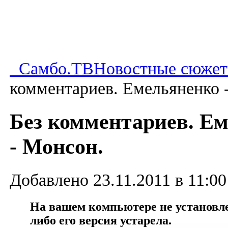
Самбо.ТВ
Новостные сюже
комментариев. Емельяненко 
Без комментариев. Е
- Монсон.
Добавлено 23.11.2011 в 11:00
На вашем компьютере не установлен
либо его версия устарела.