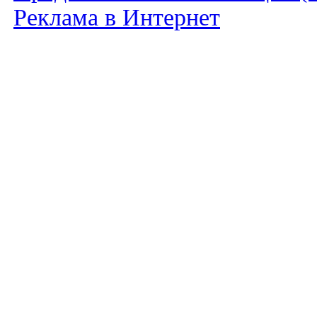
Реклама в Интернет