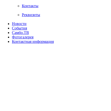
Контакты
Реквизиты
Новости
События
Самбо.ТВ
Фотогалерея
Контактная информация