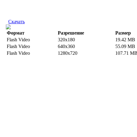
Скачать
Формат
Разрешение
Размер
Flash Video
320x180
19.42 MB
Flash Video
640x360
55.09 MB
Flash Video
1280x720
107.71 M