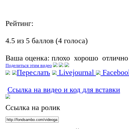
Рейтинг:
4.5 из 5 баллов (4 голоса)
Ваша оценка:
плохо
хорошо
отлично
Поделиться этим видео
Переслать
Livejournal
Facebo
Ссылка на видео и код для вставки
Ссылка на ролик