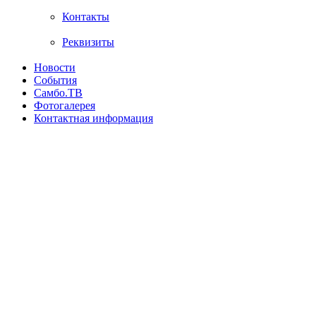
Контакты
Реквизиты
Новости
События
Самбо.ТВ
Фотогалерея
Контактная информация