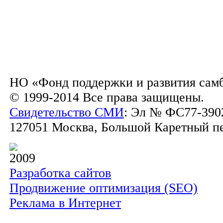
НО «Фонд поддержки и развития сам
© 1999-2014 Все права защищены.
Свидетельство СМИ
: Эл № ФС77-3902
127051 Москва, Большой Каретный пер.
2009
Разработка сайтов
Продвижение оптимизация (SEO)
Реклама в Интернет