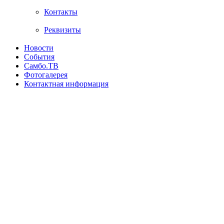
Контакты
Реквизиты
Новости
События
Самбо.ТВ
Фотогалерея
Контактная информация