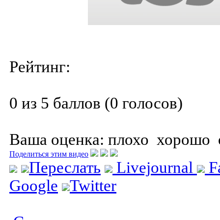
Рейтинг:
0 из 5 баллов (0 голосов)
Ваша оценка:
плохо
хорошо
Поделиться этим видео
Переслать
Livejournal
F
Google
Twitter