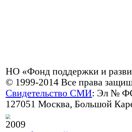
НО «Фонд поддержки и разви
© 1999-2014 Все права защи
Свидетельство СМИ
: Эл № Ф
127051 Москва, Большой Карет
2009