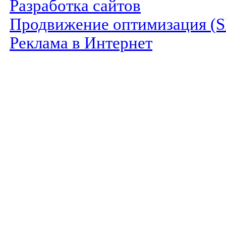
Разработка сайтов
Продвижение оптимизация (
Реклама в Интернет