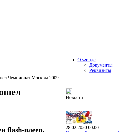
О Фонде
Документы
Реквизиты
шел Чемпионат Москвы 2009
рошел
Новости
28.02.2020 00:00
 flash-плеер,