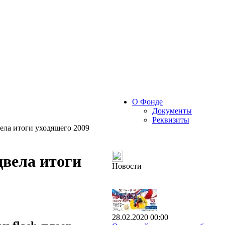
О Фонде
Документы
Реквизиты
ела итоги уходящего 2009
вела итоги
Новости
28.02.2020 00:00