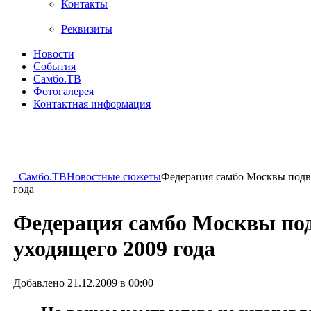
Контакты
Реквизиты
Новости
События
Самбо.ТВ
Фотогалерея
Контактная информация
Самбо.ТВ
Новостные сюжеты
Федерация самбо Москвы подв
года
Федерация самбо Москвы под
уходящего 2009 года
Добавлено 21.12.2009 в 00:00