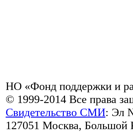
НО «Фонд поддержки и ра
© 1999-2014 Все права з
Свидетельство СМИ
: Эл 
127051 Москва, Большой Ка