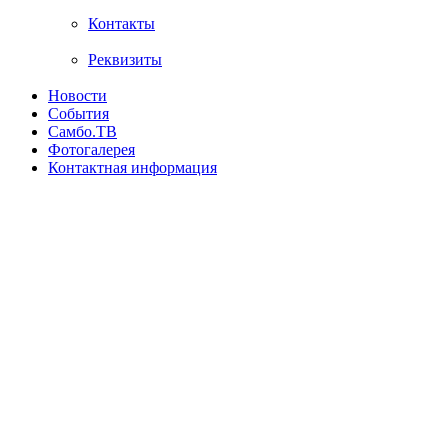
Контакты
Реквизиты
Новости
События
Самбо.ТВ
Фотогалерея
Контактная информация