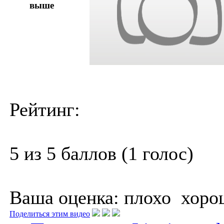
выше
Рейтинг:
5 из 5 баллов (1 голос)
Ваша оценка:
плохо
хоро
Поделиться этим видео