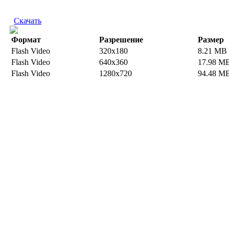
Скачать
Формат
Разрешение
Размер
Flash Video
320x180
8.21 MB
Flash Video
640x360
17.98 M
Flash Video
1280x720
94.48 M