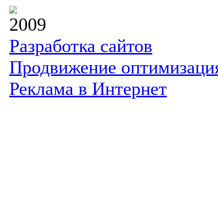
2009
Разработка сайтов
Продвижение оптимизаци
Реклама в Интернет