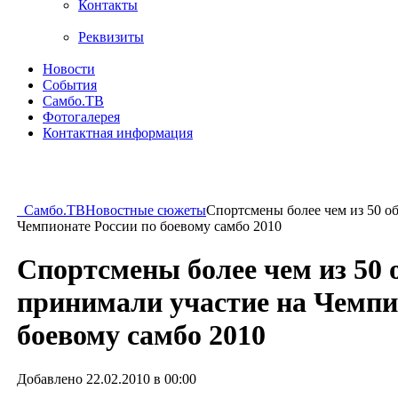
Контакты
Реквизиты
Новости
События
Самбо.ТВ
Фотогалерея
Контактная информация
Самбо.ТВ
Новостные сюжеты
Спортсмены более чем из 50 о
Чемпионате России по боевому самбо 2010
Спортсмены более чем из 50 
принимали участие на Чемпи
боевому самбо 2010
Добавлено 22.02.2010 в 00:00