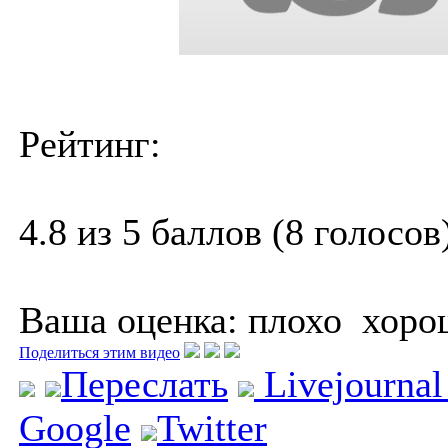
Рейтинг:
4.8 из 5 баллов (8 голосов
Ваша оценка:
плохо
хоро
Поделиться этим видео
Переслать
Livejourna
Google
Twitter