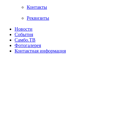
Контакты
Реквизиты
Новости
События
Самбо.ТВ
Фотогалерея
Контактная информация