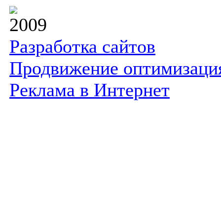
2009
Разработка сайтов
Продвижение оптимизаци
Реклама в Интернет