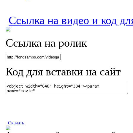
Ссылка на видео и код дл
Ссылка на ролик
Код для вставки на сайт
Скачать