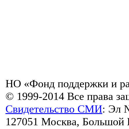
НО «Фонд поддержки и ра
© 1999-2014 Все права з
Свидетельство СМИ
: Эл 
127051 Москва, Большой К