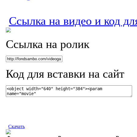
Ссылка на видео и код дл
Ссылка на ролик
Код для вставки на сайт
Скачать