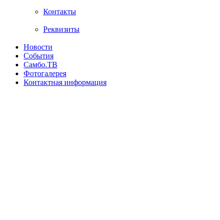
Контакты
Реквизиты
Новости
События
Самбо.ТВ
Фотогалерея
Контактная информация