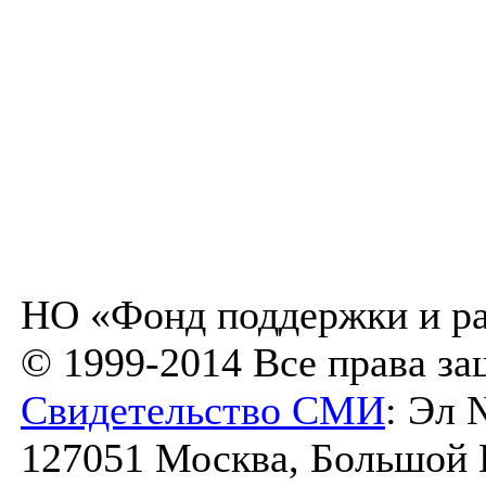
НО «Фонд поддержки и ра
© 1999-2014 Все права з
Свидетельство СМИ
: Эл 
127051 Москва, Большой К