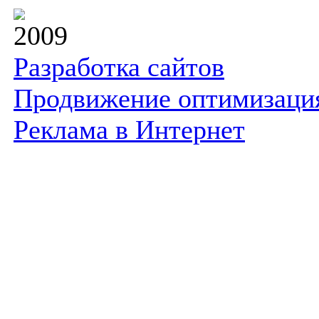
2009
Разработка сайтов
Продвижение оптимизаци
Реклама в Интернет