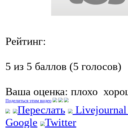
Рейтинг:
5 из 5 баллов (5 голосов)
Ваша оценка:
плохо
хоро
Поделиться этим видео
Переслать
Livejourna
Google
Twitter