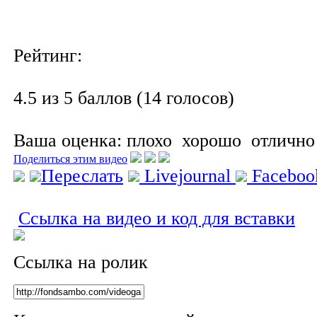
Рейтинг:
4.5 из 5 баллов (14 голосов)
Ваша оценка:
плохо
хорошо
отлично
Поделиться этим видео
Переслать
Livejournal
Facebo
Ссылка на видео и код для вставки
Ссылка на ролик