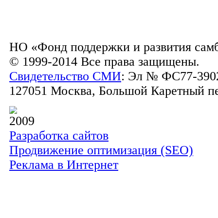
НО «Фонд поддержки и развития сам
© 1999-2014 Все права защищены.
Свидетельство СМИ
: Эл № ФС77-3902
127051 Москва, Большой Каретный пер.
2009
Разработка сайтов
Продвижение оптимизация (SEO)
Реклама в Интернет