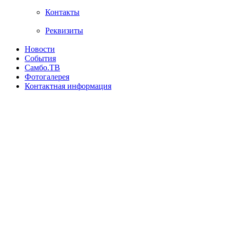
Контакты
Реквизиты
Новости
События
Самбо.ТВ
Фотогалерея
Контактная информация