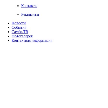
Контакты
Реквизиты
Новости
События
Самбо.ТВ
Фотогалерея
Контактная информация