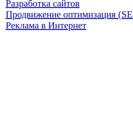
Разработка сайтов
Продвижение оптимизация (S
Реклама в Интернет