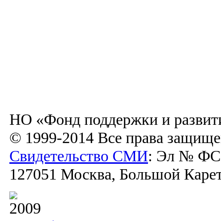
НО «Фонд поддержки и развит
© 1999-2014 Все права защищ
Свидетельство СМИ
: Эл № ФС7
127051 Москва, Большой Каретн
2009