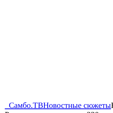
Самбо.ТВ
Новостные сюжеты