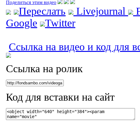
Поделиться этим видео
Переслать
Livejournal
F
Google
Twitter
Ссылка на видео и код для в
Ссылка на ролик
Код для вставки на сайт