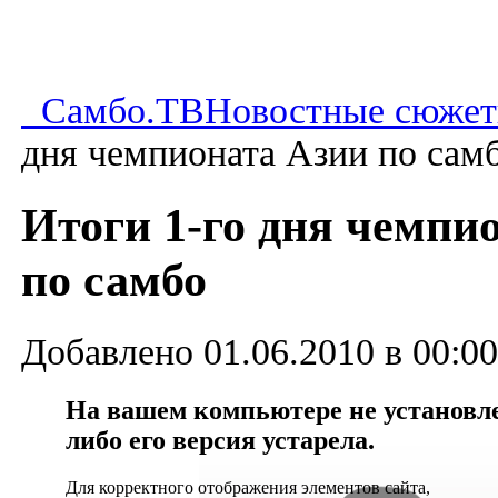
Самбо.ТВ
Новостные сюже
дня чемпионата Азии по сам
Итоги 1-го дня чемпи
по самбо
Добавлено 01.06.2010 в 00:00
На вашем компьютере не установлен
либо его версия устарела.
Для корректного отображения элементов сайта,