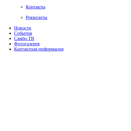
Контакты
Реквизиты
Новости
События
Самбо.ТВ
Фотогалерея
Контактная информация