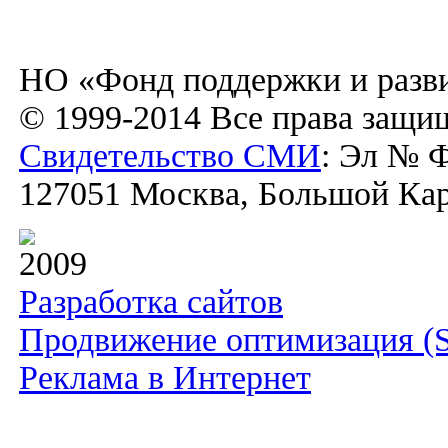
НО «Фонд поддержки и разви
© 1999-2014 Все права защи
Свидетельство СМИ
: Эл № Ф
127051 Москва, Большой Каре
2009
Разработка сайтов
Продвижение оптимизация (
Реклама в Интернет